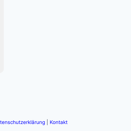
tenschutzerklärung
|
Kontakt