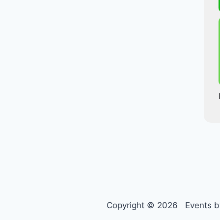
Copyright © 2026 Events by