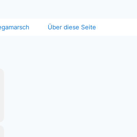
egamarsch
Über diese Seite