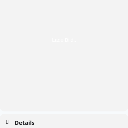
Details