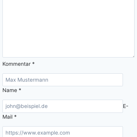
Kommentar
*
Name
*
E-
Mail
*