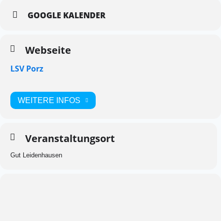
GOOGLE KALENDER
Webseite
LSV Porz
WEITERE INFOS
Veranstaltungsort
Gut Leidenhausen