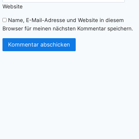
Website
Name, E-Mail-Adresse und Website in diesem
Browser für meinen nächsten Kommentar speichern.