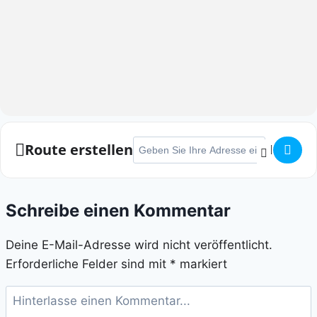
Adresse - Winterlaufserie Porz 1 []
Route erstellen
Schreibe einen Kommentar
Deine E-Mail-Adresse wird nicht veröffentlicht.
Erforderliche Felder sind mit
*
markiert