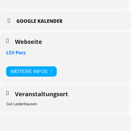
GOOGLE KALENDER
Webseite
LSV Porz
WEITERE INFOS
Veranstaltungsort
Gut Leidenhausen