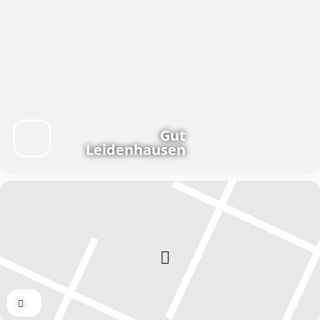
Gut
Leidenhausen