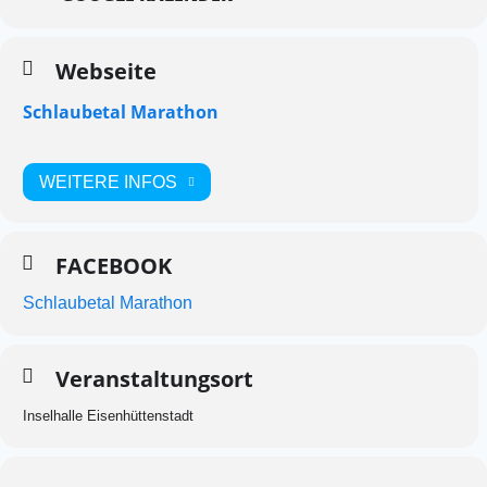
Webseite
Schlaubetal Marathon
WEITERE INFOS
FACEBOOK
Schlaubetal Marathon
Veranstaltungsort
Inselhalle Eisenhüttenstadt