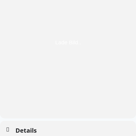
Details