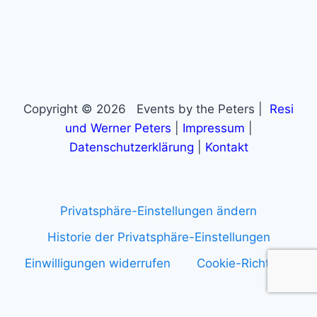
Alternative:
Copyright © 2026 Events by the Peters |
Resi
und Werner Peters
|
Impressum
|
Datenschutzerklärung
|
Kontakt
Privatsphäre-Einstellungen ändern
Historie der Privatsphäre-Einstellungen
Einwilligungen widerrufen
Cookie-Richtlinie
Anmelden