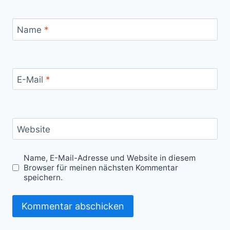
Name
*
E-Mail
*
Website
Name, E-Mail-Adresse und Website in diesem
Browser für meinen nächsten Kommentar
speichern.