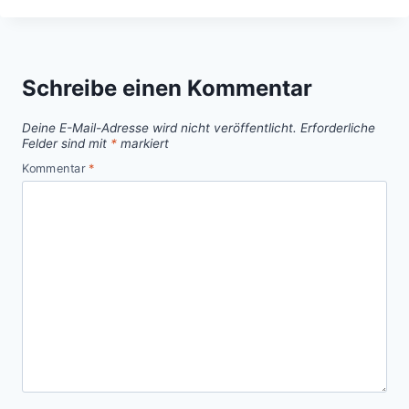
Schreibe einen Kommentar
Deine E-Mail-Adresse wird nicht veröffentlicht.
Erforderliche
Felder sind mit
*
markiert
Kommentar
*