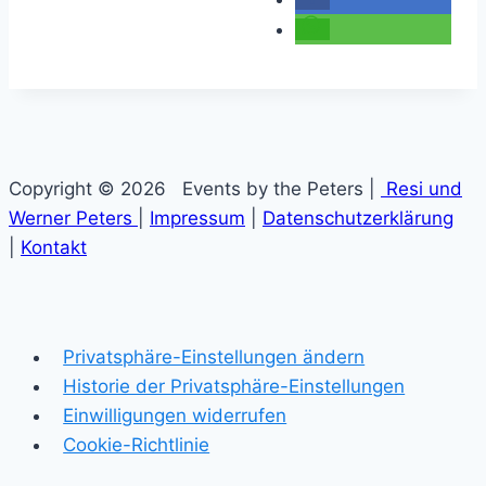
Copyright © 2026 Events by the Peters |
Resi und
Werner Peters
|
Impressum
|
Datenschutzerklärung
|
Kontakt
Privatsphäre-Einstellungen ändern
Historie der Privatsphäre-Einstellungen
Einwilligungen widerrufen
Cookie-Richtlinie