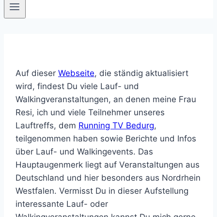
Auf dieser
Webseite
, die ständig aktualisiert
wird, findest Du viele Lauf- und
Walkingveranstaltungen, an denen meine Frau
Resi, ich und viele Teilnehmer unseres
Lauftreffs, dem
Running TV Bedurg
,
teilgenommen haben sowie Berichte und Infos
über Lauf- und Walkingevents. Das
Hauptaugenmerk liegt auf Veranstaltungen aus
Deutschland und hier besonders aus Nordrhein
Westfalen. Vermisst Du in dieser Aufstellung
interessante Lauf- oder