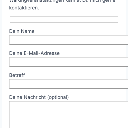
Walkingveranstaltungen kannst Du mich gerne
kontaktieren.
Dein Name
Deine E-Mail-Adresse
Betreff
Deine Nachricht (optional)