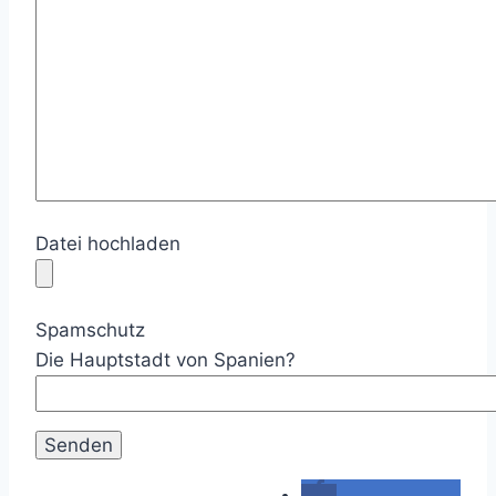
Datei hochladen
Spamschutz
Die Hauptstadt von Spanien?