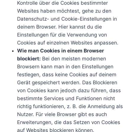
Kontrolle über die Cookies bestimmter
Websites haben möchtest, gehe zu den
Datenschutz- und Cookie-Einstellungen in
deinem Browser. Hier kannst du die
Einstellungen für die Verwendung von
Cookies auf einzelnen Websites anpassen.
Wie man Cookies in einem Browser
blockiert:
Bei den meisten modernen
Browsern kann man in den Einstellungen
festlegen, dass keine Cookies auf deinem
Gerät gespeichert werden. Das Blockieren
von Cookies kann jedoch dazu führen, dass
bestimmte Services und Funktionen nicht
richtig funktionieren, z. B. die Anmeldung als
Nutzer. Für viele Browser gibt es auch
Erweiterungen, die das Setzen von Cookies
auf Websites blockieren können.