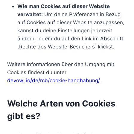
Wie man Cookies auf dieser Website
verwaltet:
Um deine Präferenzen in Bezug
auf Cookies auf dieser Website anzupassen,
kannst du deine Einstellungen jederzeit
ändern, indem du auf den Link im Abschnitt
„Rechte des Website-Besuchers“ klickst.
Weitere Informationen über den Umgang mit
Cookies findest du unter
devowl.io/de/rcb/cookie-handhabung/
.
Welche Arten von Cookies
gibt es?