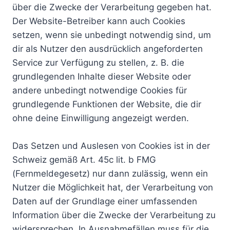
über die Zwecke der Verarbeitung gegeben hat.
Der Website-Betreiber kann auch Cookies
setzen, wenn sie unbedingt notwendig sind, um
dir als Nutzer den ausdrücklich angeforderten
Service zur Verfügung zu stellen, z. B. die
grundlegenden Inhalte dieser Website oder
andere unbedingt notwendige Cookies für
grundlegende Funktionen der Website, die dir
ohne deine Einwilligung angezeigt werden.
Das Setzen und Auslesen von Cookies ist in der
Schweiz gemäß Art. 45c lit. b FMG
(Fernmeldegesetz) nur dann zulässig, wenn ein
Nutzer die Möglichkeit hat, der Verarbeitung von
Daten auf der Grundlage einer umfassenden
Information über die Zwecke der Verarbeitung zu
widersprechen. In Ausnahmefällen muss für die