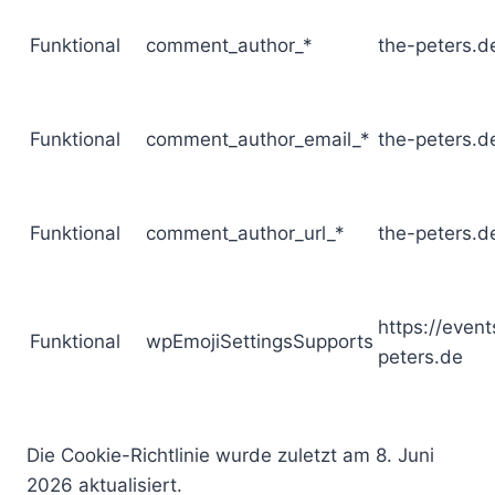
Funktional
comment_author_*
the-peters.d
Funktional
comment_author_email_*
the-peters.d
Funktional
comment_author_url_*
the-peters.d
https://event
Funktional
wpEmojiSettingsSupports
peters.de
Die Cookie-Richtlinie wurde zuletzt am 8. Juni
2026 aktualisiert.