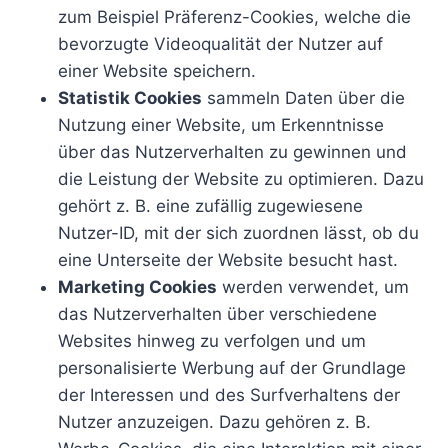
zum Beispiel Präferenz-Cookies, welche die
bevorzugte Videoqualität der Nutzer auf
einer Website speichern.
Statistik Cookies
sammeln Daten über die
Nutzung einer Website, um Erkenntnisse
über das Nutzerverhalten zu gewinnen und
die Leistung der Website zu optimieren. Dazu
gehört z. B. eine zufällig zugewiesene
Nutzer-ID, mit der sich zuordnen lässt, ob du
eine Unterseite der Website besucht hast.
Marketing Cookies
werden verwendet, um
das Nutzerverhalten über verschiedene
Websites hinweg zu verfolgen und um
personalisierte Werbung auf der Grundlage
der Interessen und des Surfverhaltens der
Nutzer anzuzeigen. Dazu gehören z. B.