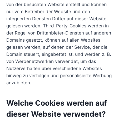
von der besuchten Website erstellt und können
nur vom Betreiber der Website und den
integrierten Diensten Dritter auf dieser Website
gelesen werden. Third-Party-Cookies werden in
der Regel von Drittanbieter-Diensten auf anderen
Domains gesetzt, können auf allen Websites
gelesen werden, auf denen der Service, der die
Domain steuert, eingebettet ist, und werden z. B.
von Werbenetzwerken verwendet, um das
Nutzerverhalten über verschiedene Websites
hinweg zu verfolgen und personalisierte Werbung
anzubieten.
Welche Cookies werden auf
dieser Website verwendet?