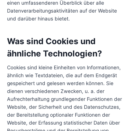
einen umfassenderen Überblick über alle
Datenverarbeitungsaktivitäten auf der Website
und darüber hinaus bietet.
Was sind Cookies und
ähnliche Technologien?
Cookies sind kleine Einheiten von Informationen,
ähnlich wie Textdateien, die auf dem Endgerät
gespeichert und gelesen werden können. Sie
dienen verschiedenen Zwecken, u. a. der
Aufrechterhaltung grundlegender Funktionen der
Website, der Sicherheit und des Datenschutzes,
der Bereitstellung optionaler Funktionen der
Website, der Erfassung statistischer Daten über
Besucherströme und der Bereitstellung von