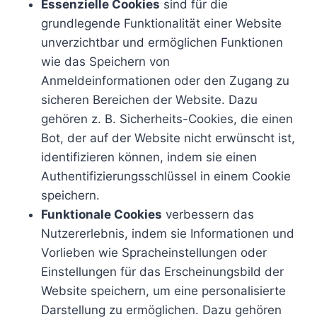
Essenzielle Cookies
sind für die
grundlegende Funktionalität einer Website
unverzichtbar und ermöglichen Funktionen
wie das Speichern von
Anmeldeinformationen oder den Zugang zu
sicheren Bereichen der Website. Dazu
gehören z. B. Sicherheits-Cookies, die einen
Bot, der auf der Website nicht erwünscht ist,
identifizieren können, indem sie einen
Authentifizierungsschlüssel in einem Cookie
speichern.
Funktionale Cookies
verbessern das
Nutzererlebnis, indem sie Informationen und
Vorlieben wie Spracheinstellungen oder
Einstellungen für das Erscheinungsbild der
Website speichern, um eine personalisierte
Darstellung zu ermöglichen. Dazu gehören