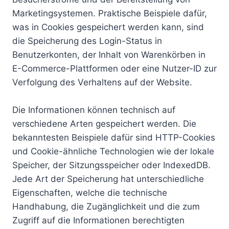
Marketingsystemen. Praktische Beispiele dafür,
was in Cookies gespeichert werden kann, sind
die Speicherung des Login-Status in
Benutzerkonten, der Inhalt von Warenkörben in
E-Commerce-Plattformen oder eine Nutzer-ID zur
Verfolgung des Verhaltens auf der Website.
Die Informationen können technisch auf
verschiedene Arten gespeichert werden. Die
bekanntesten Beispiele dafür sind HTTP-Cookies
und Cookie-ähnliche Technologien wie der lokale
Speicher, der Sitzungsspeicher oder IndexedDB.
Jede Art der Speicherung hat unterschiedliche
Eigenschaften, welche die technische
Handhabung, die Zugänglichkeit und die zum
Zugriff auf die Informationen berechtigten