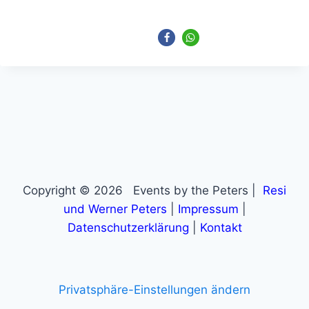
Copyright © 2026 Events by the Peters |
Resi
und Werner Peters
|
Impressum
|
Datenschutzerklärung
|
Kontakt
Privatsphäre-Einstellungen ändern