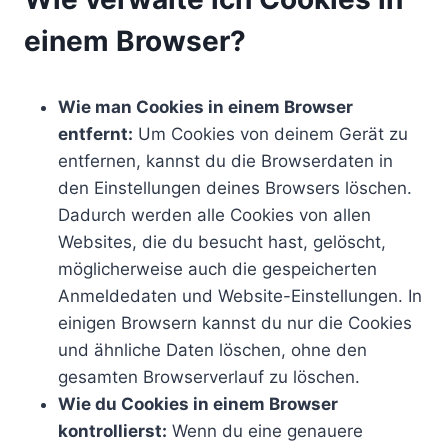
einem Browser?
Wie man Cookies in einem Browser
entfernt:
Um Cookies von deinem Gerät zu
entfernen, kannst du die Browserdaten in
den Einstellungen deines Browsers löschen.
Dadurch werden alle Cookies von allen
Websites, die du besucht hast, gelöscht,
möglicherweise auch die gespeicherten
Anmeldedaten und Website-Einstellungen. In
einigen Browsern kannst du nur die Cookies
und ähnliche Daten löschen, ohne den
gesamten Browserverlauf zu löschen.
Wie du Cookies in einem Browser
kontrollierst:
Wenn du eine genauere