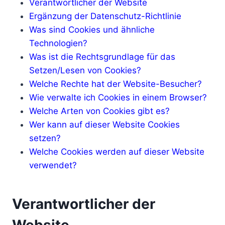
Verantwortlicher der Website
Ergänzung der Datenschutz-Richtlinie
Was sind Cookies und ähnliche
Technologien?
Was ist die Rechtsgrundlage für das
Setzen/Lesen von Cookies?
Welche Rechte hat der Website-Besucher?
Wie verwalte ich Cookies in einem Browser?
Welche Arten von Cookies gibt es?
Wer kann auf dieser Website Cookies
setzen?
Welche Cookies werden auf dieser Website
verwendet?
Verantwortlicher der