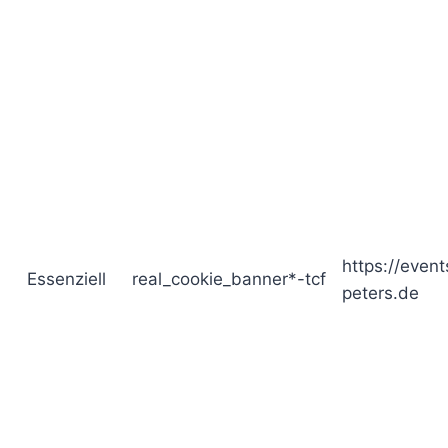
https://event
Essenziell
real_cookie_banner*-tcf
peters.de