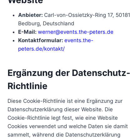
Website
Anbieter:
Carl-von-Ossietzky-Ring 17, 50181
Bedburg, Deutschland
E-Mail:
werner@events.the-peters.de
Kontaktformular:
events.the-
peters.de/kontakt/
Ergänzung der Datenschutz-
Richtlinie
Diese Cookie-Richtlinie ist eine Ergänzung zur
Datenschutzerklärung dieser Website. Die
Cookie-Richtlinie legt fest, wie eine Website
Cookies verwendet und welche Daten sie damit
sammelt, während die Datenschutzerklärung