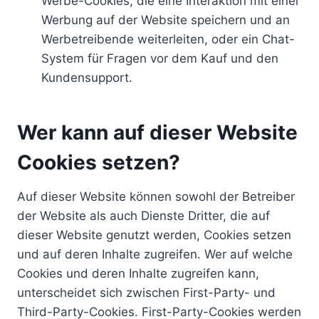
Werbe-Cookies, die eine Interaktion mit einer
Werbung auf der Website speichern und an
Werbetreibende weiterleiten, oder ein Chat-
System für Fragen vor dem Kauf und den
Kundensupport.
Wer kann auf dieser Website
Cookies setzen?
Auf dieser Website können sowohl der Betreiber
der Website als auch Dienste Dritter, die auf
dieser Website genutzt werden, Cookies setzen
und auf deren Inhalte zugreifen. Wer auf welche
Cookies und deren Inhalte zugreifen kann,
unterscheidet sich zwischen First-Party- und
Third-Party-Cookies. First-Party-Cookies werden