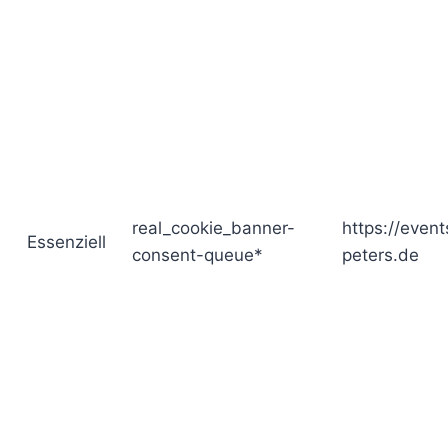
real_cookie_banner-
https://event
Essenziell
consent-queue*
peters.de