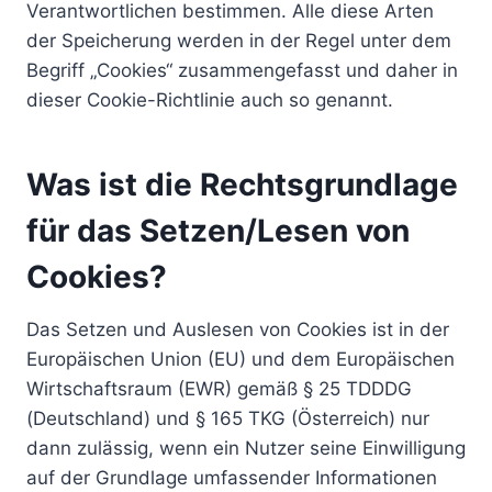
Verantwortlichen bestimmen. Alle diese Arten
der Speicherung werden in der Regel unter dem
Begriff „Cookies“ zusammengefasst und daher in
dieser Cookie-Richtlinie auch so genannt.
Was ist die Rechtsgrundlage
für das Setzen/Lesen von
Cookies?
Das Setzen und Auslesen von Cookies ist in der
Europäischen Union (EU) und dem Europäischen
Wirtschaftsraum (EWR) gemäß § 25 TDDDG
(Deutschland) und § 165 TKG (Österreich) nur
dann zulässig, wenn ein Nutzer seine Einwilligung
auf der Grundlage umfassender Informationen