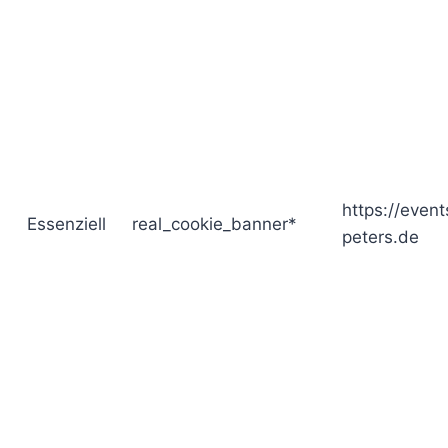
https://event
Essenziell
real_cookie_banner*
peters.de