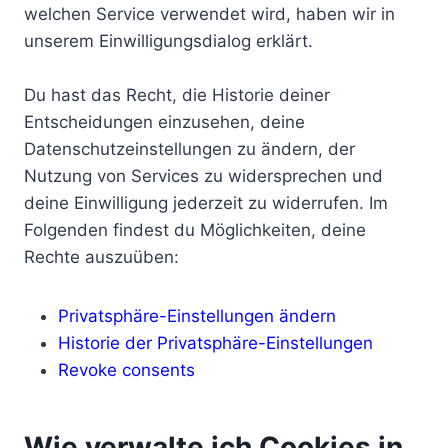
welchen Service verwendet wird, haben wir in
unserem Einwilligungsdialog erklärt.
Du hast das Recht, die Historie deiner
Entscheidungen einzusehen, deine
Datenschutzeinstellungen zu ändern, der
Nutzung von Services zu widersprechen und
deine Einwilligung jederzeit zu widerrufen. Im
Folgenden findest du Möglichkeiten, deine
Rechte auszuüben:
Privatsphäre-Einstellungen ändern
Historie der Privatsphäre-Einstellungen
Revoke consents
Wie verwalte ich Cookies in