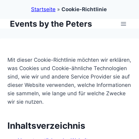
Startseite
»
Cookie-Richtlinie
Events by the Peters
Zum
Inhalt
springen
Mit dieser Cookie-Richtlinie möchten wir erklären,
was Cookies und Cookie-ähnliche Technologien
sind, wie wir und andere Service Provider sie auf
dieser Website verwenden, welche Informationen
sie sammeln, wie lange und für welche Zwecke
wir sie nutzen.
Inhaltsverzeichnis