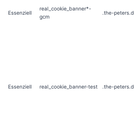
real_cookie_banner*-
Essenziell
.the-peters.
gcm
Essenziell
real_cookie_banner-test
.the-peters.