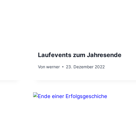
Laufevents zum Jahresende
Von
werner
23. Dezember 2022