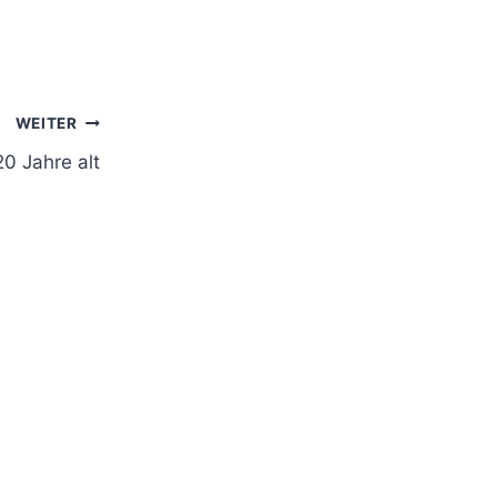
WEITER
20 Jahre alt