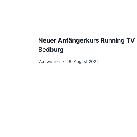
Neuer Anfängerkurs Running TV
Bedburg
Von
werner
28. August 2025