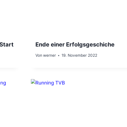
Start
Ende einer Erfolgsgeschiche
Von
werner
19. November 2022