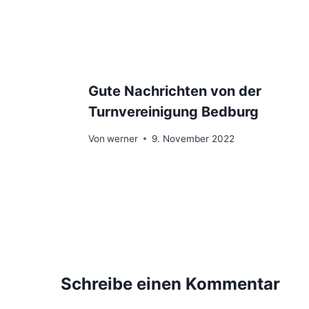
Gute Nachrichten von der
Turnvereinigung Bedburg
Von
werner
9. November 2022
Schreibe einen Kommentar