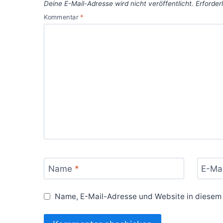
Deine E-Mail-Adresse wird nicht veröffentlicht.
Erforder
Kommentar
*
Name
*
E-Ma
Name, E-Mail-Adresse und Website in diesem