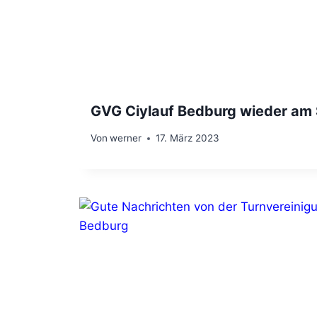
GVG Ciylauf Bedburg wieder am 
Von
werner
17. März 2023