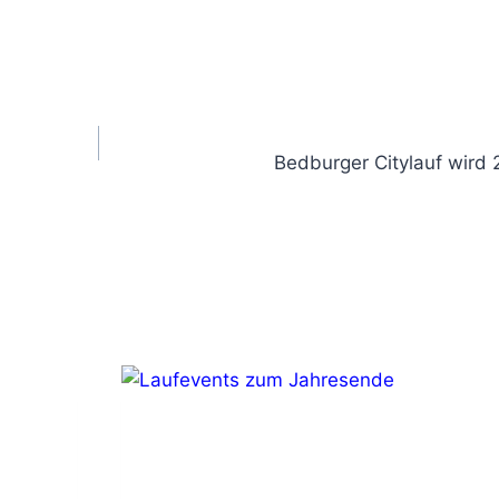
Bedburger Citylauf wird 