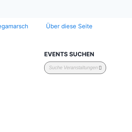
egamarsch
Über diese Seite
EVENTS SUCHEN