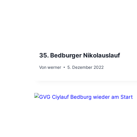
35. Bedburger Nikolauslauf
Von
werner
5. Dezember 2022