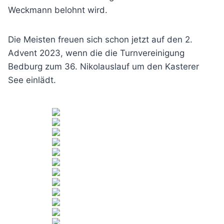
Weckmann belohnt wird.
Die Meisten freuen sich schon jetzt auf den 2.
Advent 2023, wenn die die Turnvereinigung
Bedburg zum 36. Nikolauslauf um den Kasterer
See einlädt.