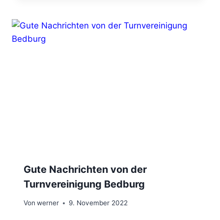
Gute Nachrichten von der
Turnvereinigung Bedburg
Von
werner
9. November 2022