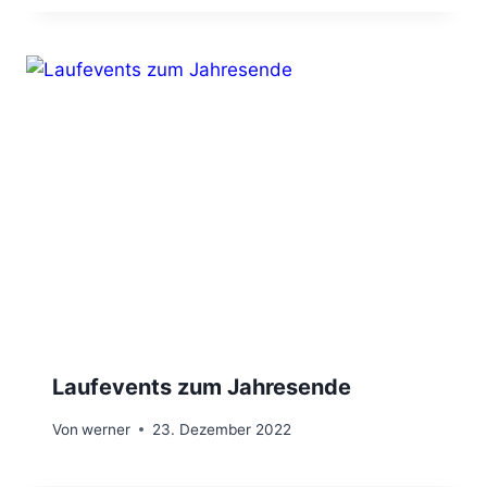
Laufevents zum Jahresende
Von
werner
23. Dezember 2022