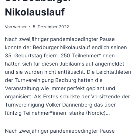
Nikolauslauf
Von
werner
5. Dezember 2022
Nach zweijähriger pandemiebedingter Pause
konnte der Bedburger Nikolauslauf endlich seinen
35. Geburtstag feiern. 250 Teilnehmer*innen
hatten sich für diesen Jubiläumslauf angemeldet
und sie wurden nicht enttäuscht. Die Leichtathleten
der Turnvereinigung Bedburg hatten die
Veranstaltung wie immer perfekt geplant und
organisiert. Als Erstes schickte der Vorsitzende der
Turnvereinigung Volker Dannenberg das über
fünfzig Teilnehmer*innen starke (Nordic)…
Nach zweijähriger pandemiebedingter Pause