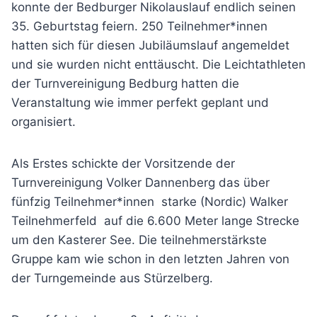
konnte der Bedburger Nikolauslauf endlich seinen
35. Geburtstag feiern. 250 Teilnehmer*innen
hatten sich für diesen Jubiläumslauf angemeldet
und sie wurden nicht enttäuscht. Die Leichtathleten
der Turnvereinigung Bedburg hatten die
Veranstaltung wie immer perfekt geplant und
organisiert.
Als Erstes schickte der Vorsitzende der
Turnvereinigung Volker Dannenberg das über
fünfzig Teilnehmer*innen starke (Nordic) Walker
Teilnehmerfeld auf die 6.600 Meter lange Strecke
um den Kasterer See. Die teilnehmerstärkste
Gruppe kam wie schon in den letzten Jahren von
der Turngemeinde aus Stürzelberg.