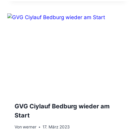
GVG Ciylauf Bedburg wieder am
Start
Von
werner
17. März 2023