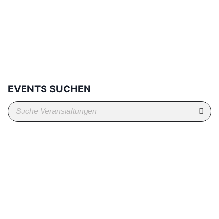
EVENTS SUCHEN