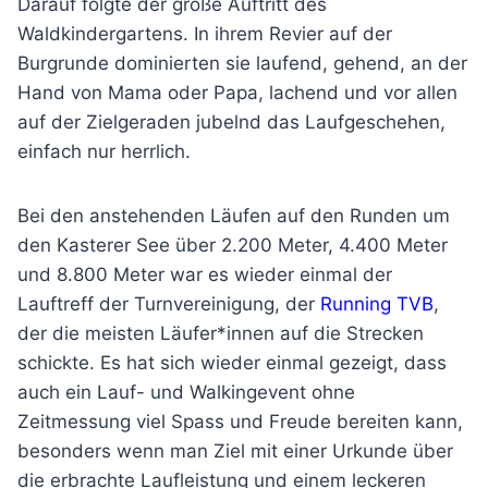
Darauf folgte der große Auftritt des
Waldkindergartens. In ihrem Revier auf der
Burgrunde dominierten sie laufend, gehend, an der
Hand von Mama oder Papa, lachend und vor allen
auf der Zielgeraden jubelnd das Laufgeschehen,
einfach nur herrlich.
Bei den anstehenden Läufen auf den Runden um
den Kasterer See über 2.200 Meter, 4.400 Meter
und 8.800 Meter war es wieder einmal der
Lauftreff der Turnvereinigung, der
Running TVB
,
der die meisten Läufer*innen auf die Strecken
schickte. Es hat sich wieder einmal gezeigt, dass
auch ein Lauf- und Walkingevent ohne
Zeitmessung viel Spass und Freude bereiten kann,
besonders wenn man Ziel mit einer Urkunde über
die erbrachte Laufleistung und einem leckeren