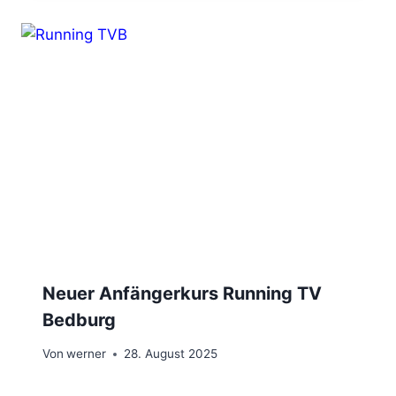
Neuer Anfängerkurs Running TV
Bedburg
Von
werner
28. August 2025