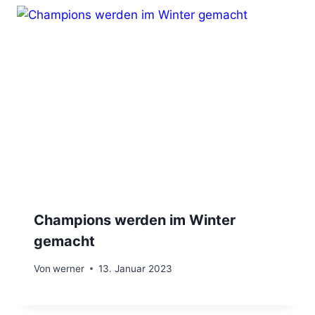
Champions werden im Winter
gemacht
Von
werner
13. Januar 2023