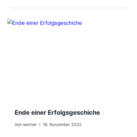
Ende einer Erfolgsgeschiche
Von
werner
19. November 2022