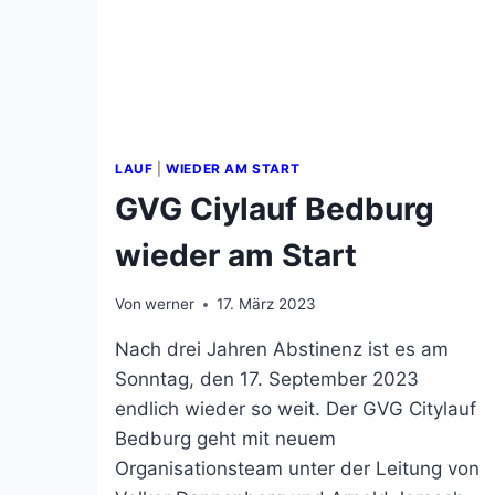
LAUF
|
WIEDER AM START
GVG Ciylauf Bedburg
wieder am Start
Von
werner
17. März 2023
Nach drei Jahren Abstinenz ist es am
Sonntag, den 17. September 2023
endlich wieder so weit. Der GVG Citylauf
Bedburg geht mit neuem
Organisationsteam unter der Leitung von