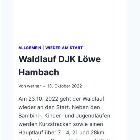
ALLGEMEIN
|
WIEDER AM START
Waldlauf DJK Löwe
Hambach
Von
werner
13. Oktober 2022
Am 23.10. 2022 geht der Waldlauf
wieder an den Start. Neben den
Bambini-, Kinder- und Jugendläufen
werden Kurzstrecken sowie einen
Hauptlauf über 7, 14, 21 und 28km