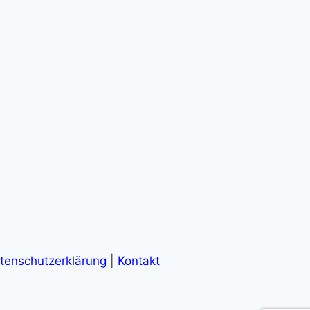
tenschutzerklärung
|
Kontakt