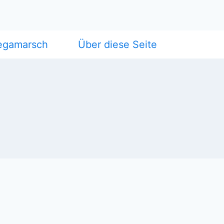
egamarsch
Über diese Seite