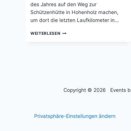
des Jahres auf den Weg zur
Schützenhütte in Hohenholz machen,
um dort die letzten Laufkilometer in…
BEDBURGER
WEITERLESEN
SILVESTERLAUF
Copyright © 2026 Events by
Privatsphäre-Einstellungen ändern