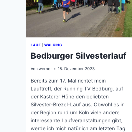
LAUF
|
WALKING
Bedburger Silvesterlauf
Von
werner
15. Dezember 2023
Bereits zum 17. Mal richtet mein
Lauftreff, der Running TV Bedburg, auf
der Kasterer Höhe den beliebten
Silvester-Brezel-Lauf aus. Obwohl es in
der Region rund um Köln viele andere
interessante Laufveranstaltungen gibt,
werde ich mich natürlich am letzten Tag