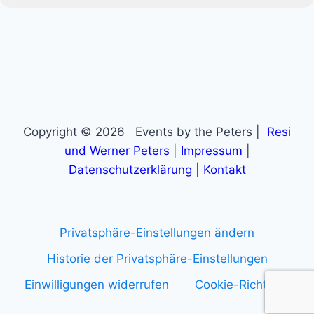
Copyright © 2026 Events by the Peters |
Resi
und Werner Peters
|
Impressum
|
Datenschutzerklärung
|
Kontakt
Privatsphäre-Einstellungen ändern
Historie der Privatsphäre-Einstellungen
Einwilligungen widerrufen
Cookie-Richtlinie