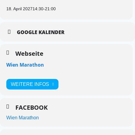
18. April 2027
14:30
-
21:00
GOOGLE KALENDER
Webseite
Wien Marathon
WEITERE INFOS
FACEBOOK
Wien Marathon