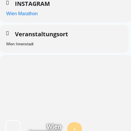
INSTAGRAM
Wien Marathon
Veranstaltungsort
Wien Innenstadt
Wien