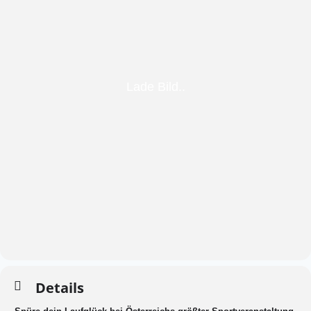
Details