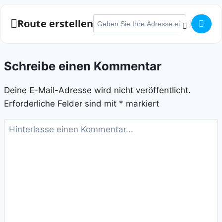
Adresse - Wien Marathon []
Route erstellen
Schreibe einen Kommentar
Deine E-Mail-Adresse wird nicht veröffentlicht.
Erforderliche Felder sind mit
*
markiert