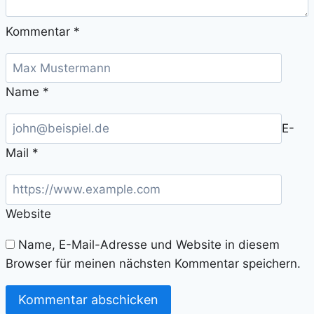
Kommentar
*
Name
*
E-
Mail
*
Website
Name, E-Mail-Adresse und Website in diesem
Browser für meinen nächsten Kommentar speichern.