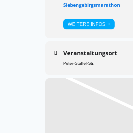
Siebengebirgsmarathon
WEITERE INFOS
Veranstaltungsort
Peter-Staffel-Str.