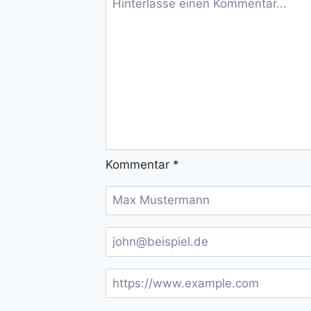
Kommentar
*