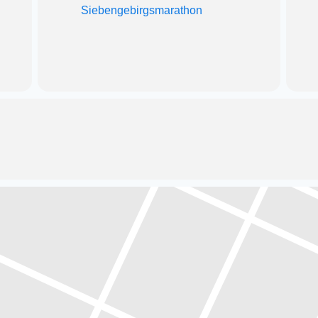
Siebengebirgsmarathon