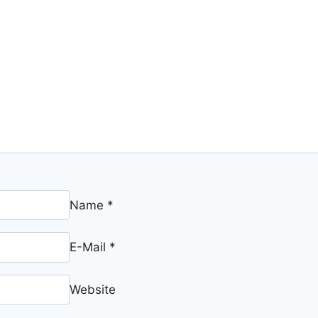
Name
*
E-Mail
*
Website