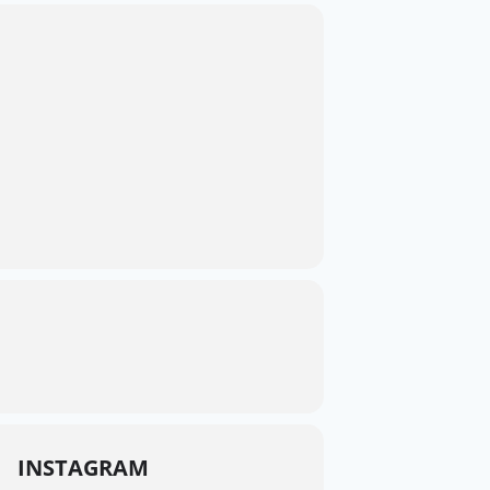
INSTAGRAM