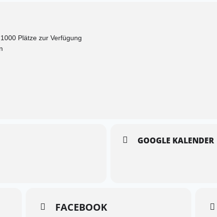
en 1000 Plätze zur Verfügung
n
GOOGLE KALENDER
FACEBOOK