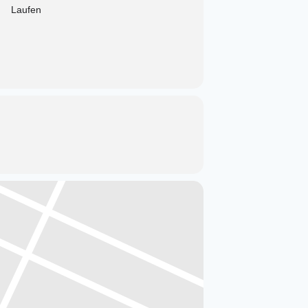
Laufen