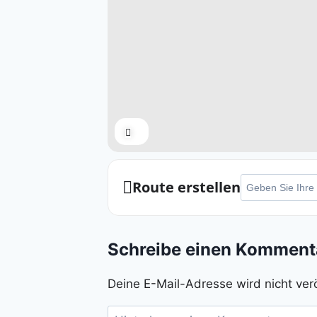
Expand
Adresse - Sieben
Route erstellen
Schreibe einen Komment
Deine E-Mail-Adresse wird nicht verö