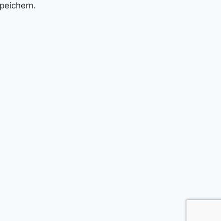
peichern.