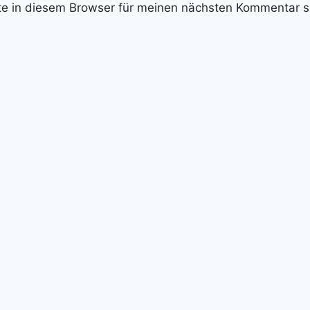
e in diesem Browser für meinen nächsten Kommentar s