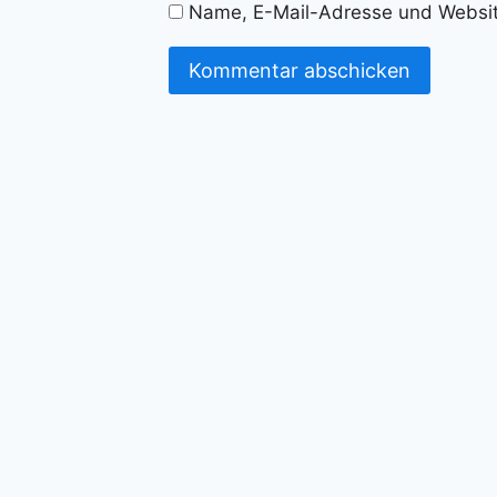
Name, E-Mail-Adresse und Websit
Alternative: