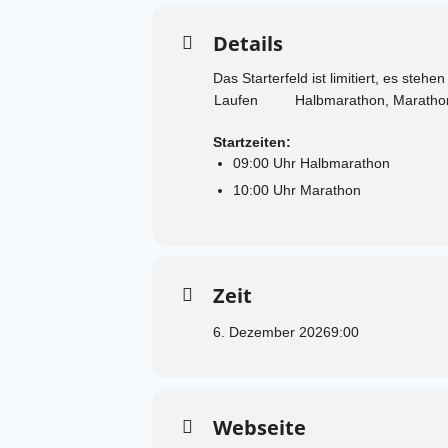
Details
Das Starterfeld ist limitiert, es steh
Laufen
Halbmarathon, Maratho
Startzeiten:
09:00 Uhr Halbmarathon
10:00 Uhr Marathon
Zeit
6. Dezember 2026
9:00
Webseite