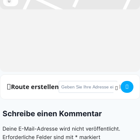
Expand
Adresse - Marburger Nachtmarathon []
Route erstellen
Schreibe einen Kommentar
Deine E-Mail-Adresse wird nicht veröffentlicht.
Erforderliche Felder sind mit
*
markiert