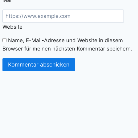
Website
Name, E-Mail-Adresse und Website in diesem
Browser für meinen nächsten Kommentar speichern.
Alternative: