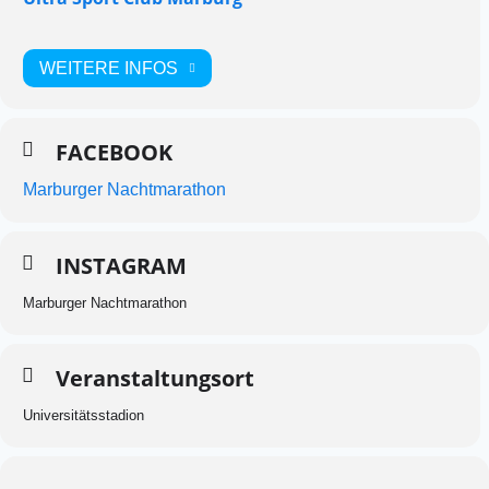
WEITERE INFOS
FACEBOOK
Marburger Nachtmarathon
INSTAGRAM
Marburger Nachtmarathon
Veranstaltungsort
Universitätsstadion