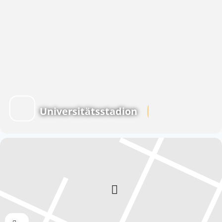
Universitätsstadion