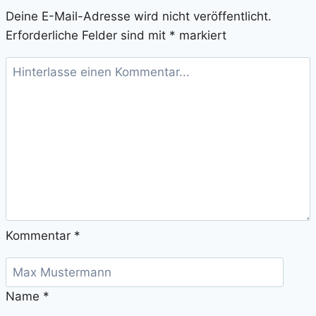
Deine E-Mail-Adresse wird nicht veröffentlicht.
Erforderliche Felder sind mit
*
markiert
Kommentar
*
Name
*