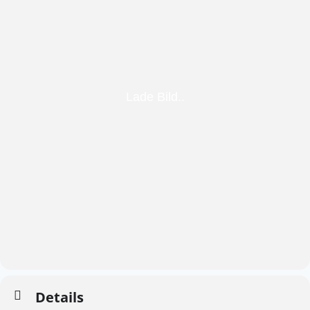
Details