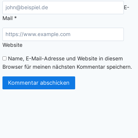
E-
Mail
*
Website
Name, E-Mail-Adresse und Website in diesem
Browser für meinen nächsten Kommentar speichern.
Alternative: