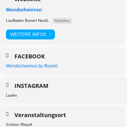
Mondscheinrun
Laufladen Bunert Neuß...
Read More.
WEITERE INFOS
FACEBOOK
Mondscheinrun by Bunert
INSTAGRAM
Laufen
Veranstaltungsort
Schloss Rheydt