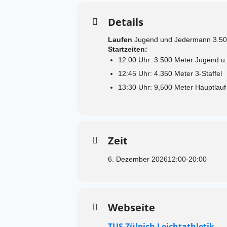
Details
Laufen
Jugend und Jedermann 3.500 
Startzeiten:
12:00 Uhr: 3.500 Meter Jugend u
12:45 Uhr: 4.350 Meter 3-Staffel
13:30 Uhr: 9,500 Meter Hauptlauf
Zeit
6. Dezember 2026
12:00
-
20:00
Webseite
TUS Zülpich Leichtathletik