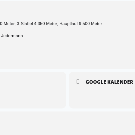
Meter, 3-Staffel 4.350 Meter, Hauptlauf 9,500 Meter
. Jedermann
GOOGLE KALENDER