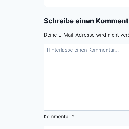
Schreibe einen Komment
Deine E-Mail-Adresse wird nicht verö
Kommentar
*