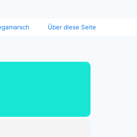
egamarsch
Über diese Seite