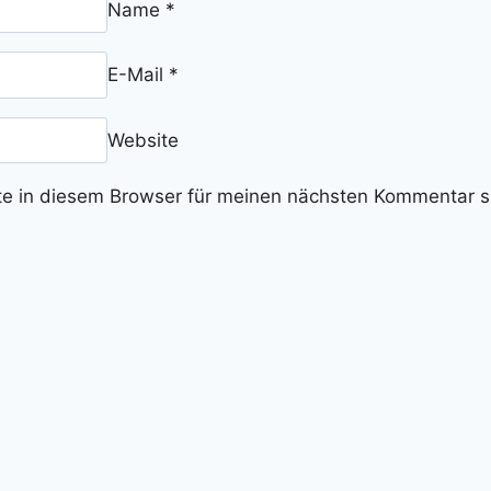
Name
*
E-Mail
*
Website
e in diesem Browser für meinen nächsten Kommentar s