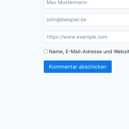
Name, E-Mail-Adresse und Websit