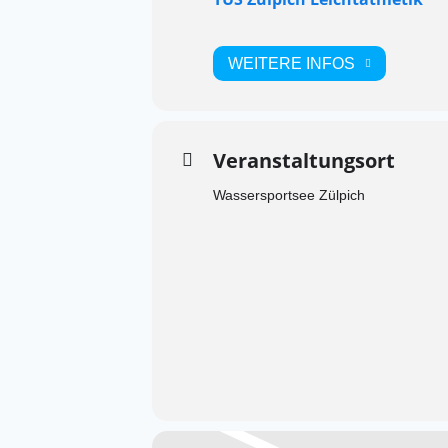
WEITERE INFOS
Veranstaltungsort
Wassersportsee Zülpich