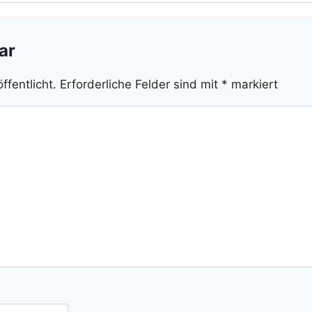
ar
ffentlicht.
Erforderliche Felder sind mit
*
markiert