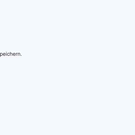
peichern.