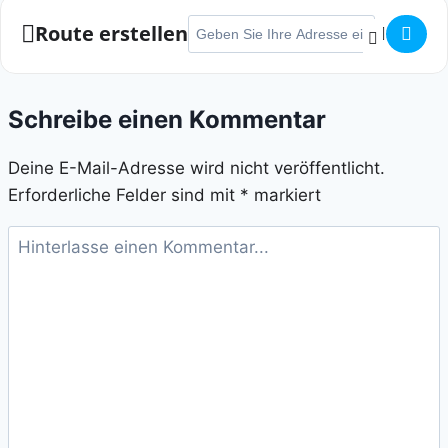
Adresse - Talent- und Speedcross []
Route erstellen
Schreibe einen Kommentar
Deine E-Mail-Adresse wird nicht veröffentlicht.
Erforderliche Felder sind mit
*
markiert