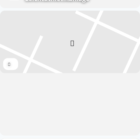
Expand