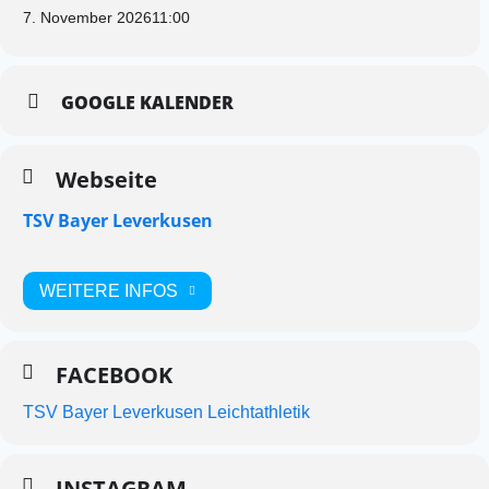
7. November 2026
11:00
GOOGLE KALENDER
Webseite
TSV Bayer Leverkusen
WEITERE INFOS
FACEBOOK
TSV Bayer Leverkusen Leichtathletik
INSTAGRAM