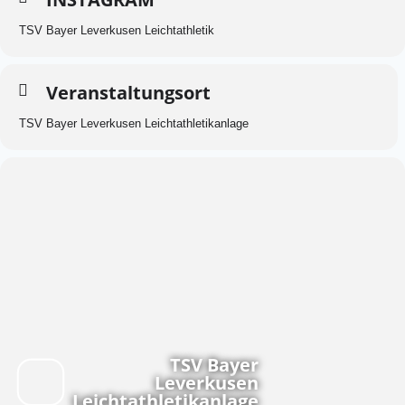
TSV Bayer Leverkusen Leichtathletik
Veranstaltungsort
TSV Bayer Leverkusen Leichtathletikanlage
TSV Bayer
Leverkusen
Leichtathletikanlage