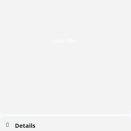
Details