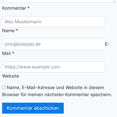
Kommentar
*
Name
*
E-
Mail
*
Website
Name, E-Mail-Adresse und Website in diesem
Browser für meinen nächsten Kommentar speichern.