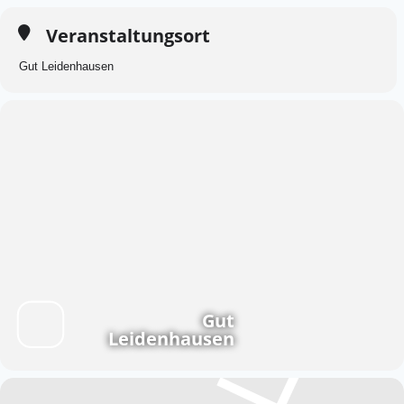
Veranstaltungsort
Gut Leidenhausen
Gut
Leidenhausen