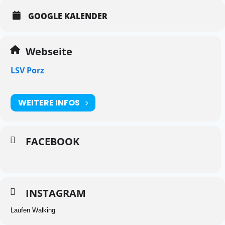
GOOGLE KALENDER
Webseite
LSV Porz
WEITERE INFOS
FACEBOOK
INSTAGRAM
Laufen Walking