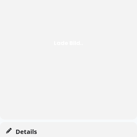
Details