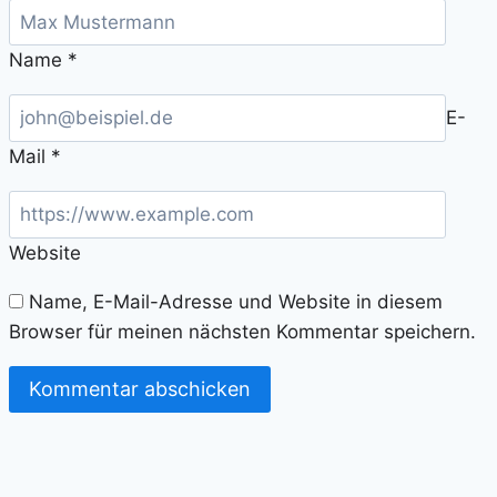
Name
*
E-
Mail
*
Website
Name, E-Mail-Adresse und Website in diesem
Browser für meinen nächsten Kommentar speichern.
Alternative: