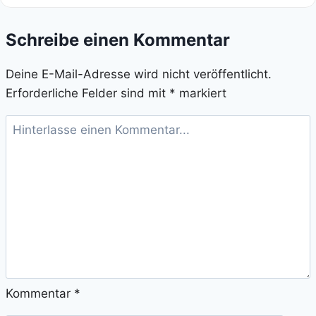
Schreibe einen Kommentar
Deine E-Mail-Adresse wird nicht veröffentlicht.
Erforderliche Felder sind mit
*
markiert
Kommentar
*