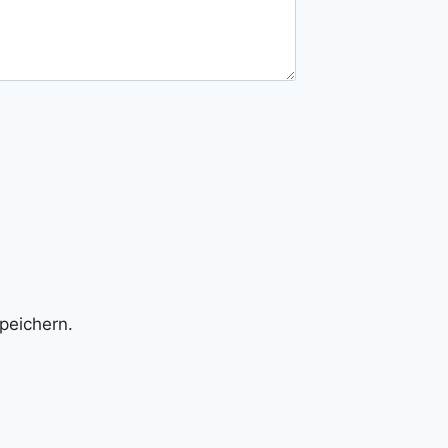
peichern.