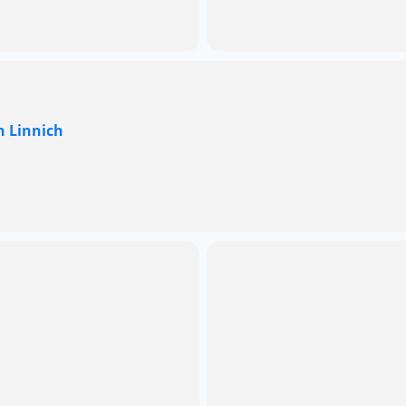
n Linnich