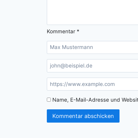
Kommentar
*
Name, E-Mail-Adresse und Websit
Alternative: