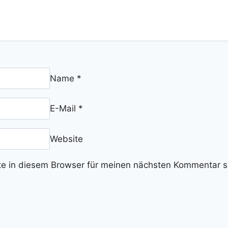
Name
*
E-Mail
*
Website
e in diesem Browser für meinen nächsten Kommentar s