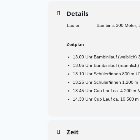
Details
Laufen
Bambinis 300 Meter, 
Zeitplan
13.00 Uhr Bambinilauf (weiblich)
13.05 Uhr Bambinilauf (männlich)
13.10 Uhr Schüler/innen 800 m U
13.25 Uhr Schüler/innen 1.200 m 
13.45 Uhr Cup Lauf ca. 4.200 m M
14.30 Uhr Cup Lauf ca. 10.500 m 
Zeit