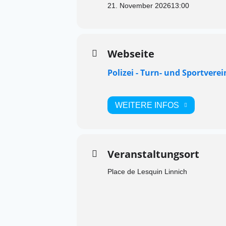
21. November 2026
13:00
Webseite
Polizei - Turn- und Sportverei
WEITERE INFOS
Veranstaltungsort
Place de Lesquin Linnich