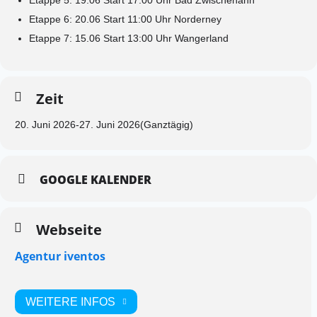
Etappe 5: 19.06 Start 17:00 Uhr Bad Zwischenahn
Etappe 6: 20.06 Start 11:00 Uhr Norderney
Etappe 7: 15.06 Start 13:00 Uhr Wangerland
Zeit
20. Juni 2026
-
27. Juni 2026
(Ganztägig)
GOOGLE KALENDER
Webseite
Agentur iventos
WEITERE INFOS