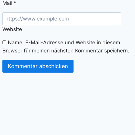
Mail
*
Website
Name, E-Mail-Adresse und Website in diesem
Browser für meinen nächsten Kommentar speichern.
Alternative: