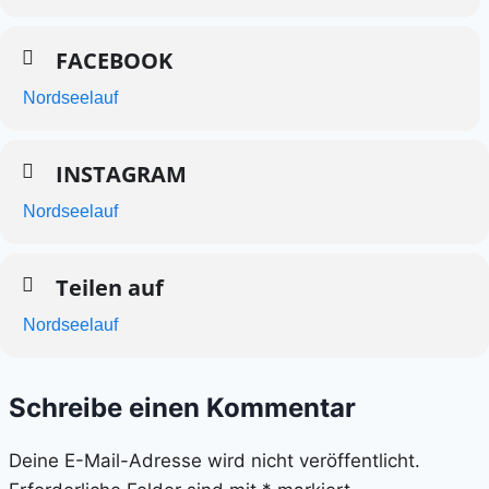
FACEBOOK
Nordseelauf
INSTAGRAM
Nordseelauf
Teilen auf
Nordseelauf
Schreibe einen Kommentar
Deine E-Mail-Adresse wird nicht veröffentlicht.