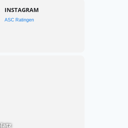
INSTAGRAM
ASC Ratingen
latz