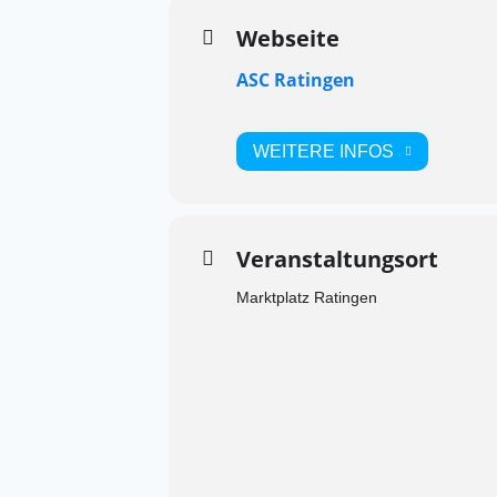
Webseite
ASC Ratingen
WEITERE INFOS
Veranstaltungsort
Marktplatz Ratingen