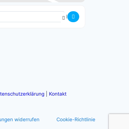
tenschutzerklärung
|
Kontakt
gungen widerrufen
Cookie-Richtlinie