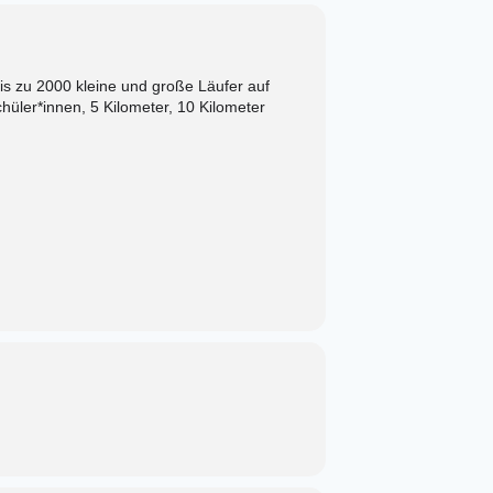
is zu 2000 kleine und große Läufer auf
üler*innen, 5 Kilometer, 10 Kilometer