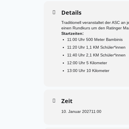
Details
Traditionell veranstaltet der ASC an
einen Rundkurs um den Ratinger Mar
Startzeiten:
11:00 Uhr 500 Meter Bambinis
11:20 Uhr 1,1 KM Schüler*innen
11:40 Uhr 2,1 KM Schüler*innen
12:00 Uhr 5 Kilometer
13:00 Uhr 10 Kilometer
Zeit
10. Januar 2027
11:00