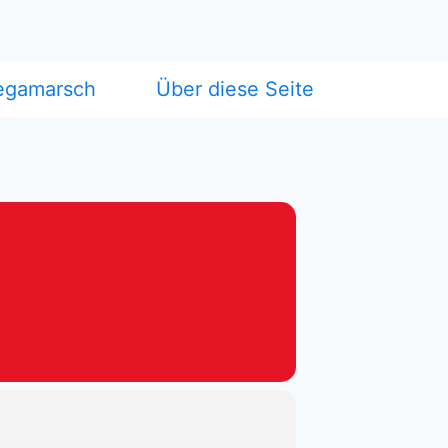
egamarsch
Über diese Seite