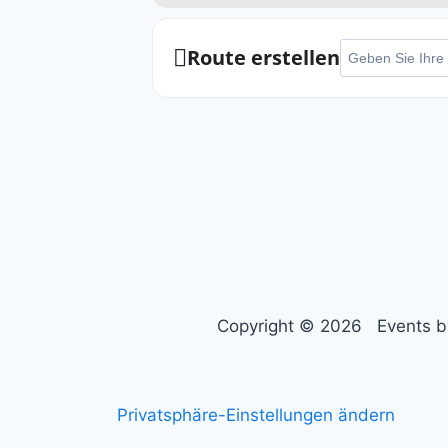
Expand
Adresse - Neujahr
Route erstellen
Copyright © 2026 Events by
Privatsphäre-Einstellungen ändern