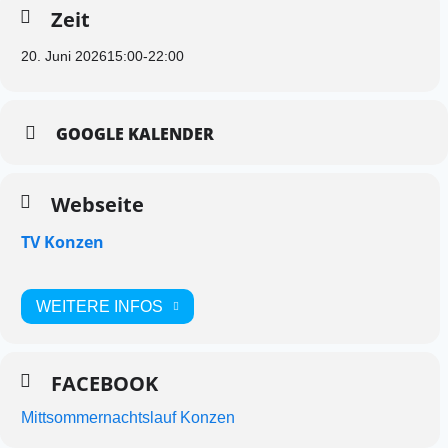
Zeit
20. Juni 2026
15:00
-
22:00
GOOGLE KALENDER
Webseite
TV Konzen
WEITERE INFOS
FACEBOOK
Mittsommernachtslauf Konzen