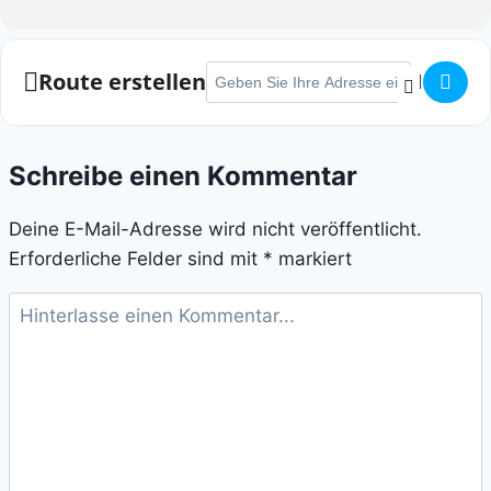
Adresse - Mittsomernacht Konzen []
Route erstellen
Schreibe einen Kommentar
Deine E-Mail-Adresse wird nicht veröffentlicht.
Erforderliche Felder sind mit
*
markiert