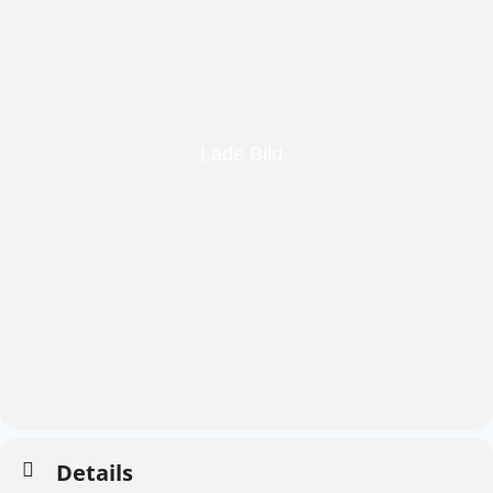
Details