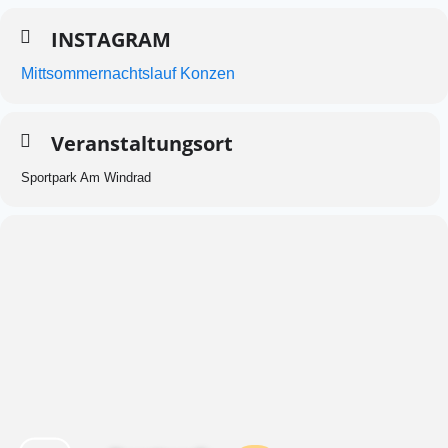
INSTAGRAM
Mittsommernachtslauf Konzen
Veranstaltungsort
Sportpark Am Windrad