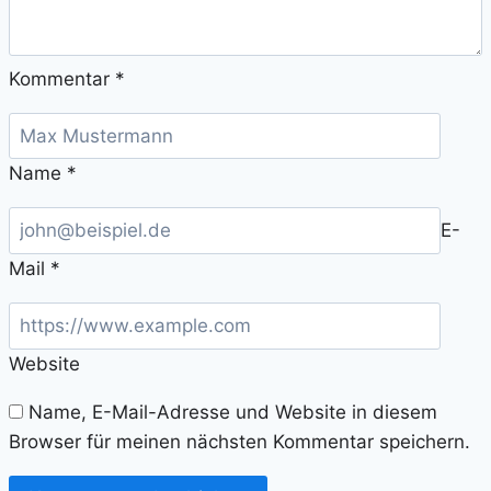
Kommentar
*
Name
*
E-
Mail
*
Website
Name, E-Mail-Adresse und Website in diesem
Browser für meinen nächsten Kommentar speichern.