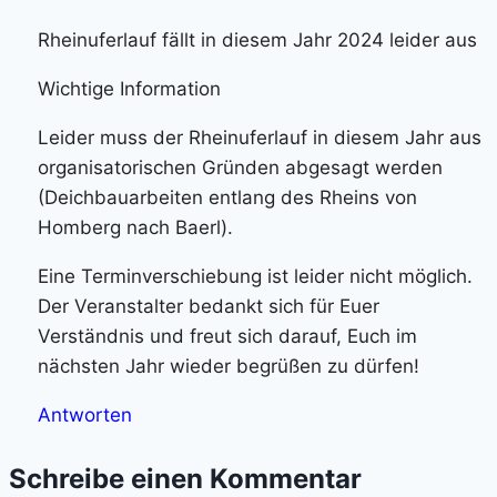
Rheinuferlauf fällt in diesem Jahr 2024 leider aus
Wichtige Information
Leider muss der Rheinuferlauf in diesem Jahr aus
organisatorischen Gründen abgesagt werden
(Deichbauarbeiten entlang des Rheins von
Homberg nach Baerl).
Eine Terminverschiebung ist leider nicht möglich.
Der Veranstalter bedankt sich für Euer
Verständnis und freut sich darauf, Euch im
nächsten Jahr wieder begrüßen zu dürfen!
Antworten
Schreibe einen Kommentar