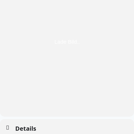
Details