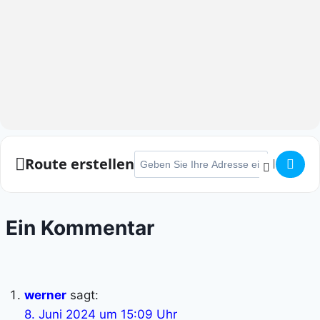
Adresse - HTV-Rheinuferlauf []
Route erstellen
Ein Kommentar
werner
sagt:
8. Juni 2024 um 15:09 Uhr