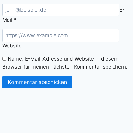
E-
Mail
*
Website
Name, E-Mail-Adresse und Website in diesem
Browser für meinen nächsten Kommentar speichern.