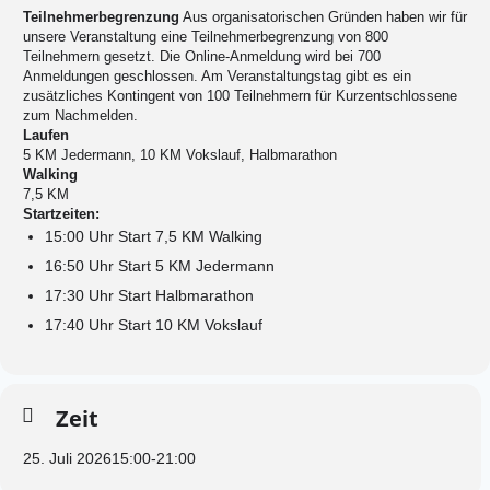
Teilnehmerbegrenzung
Aus organisatorischen Gründen haben wir für
unsere Veranstaltung eine Teilnehmerbegrenzung von 800
Teilnehmern gesetzt. Die Online-Anmeldung wird bei 700
Anmeldungen geschlossen. Am Veranstaltungstag gibt es ein
zusätzliches Kontingent von 100 Teilnehmern für Kurzentschlossene
zum Nachmelden.
Laufen
5 KM Jedermann, 10 KM Vokslauf, Halbmarathon
Walking
7,5 KM
Startzeiten:
15:00 Uhr Start 7,5 KM Walking
16:50 Uhr Start 5 KM Jedermann
17:30 Uhr Start Halbmarathon
17:40 Uhr Start 10 KM Vokslauf
Zeit
25. Juli 2026
15:00
-
21:00