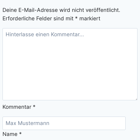
Deine E-Mail-Adresse wird nicht veröffentlicht.
Erforderliche Felder sind mit
*
markiert
Kommentar
*
Name
*