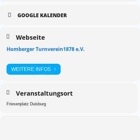
GOOGLE KALENDER
Webseite
Homberger Turnverein1878 e.V.
WEITERE INFOS
Veranstaltungsort
Friesenplatz Duisburg