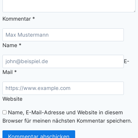
Kommentar
*
Name
*
E-
Mail
*
Website
Name, E-Mail-Adresse und Website in diesem
Browser für meinen nächsten Kommentar speichern.