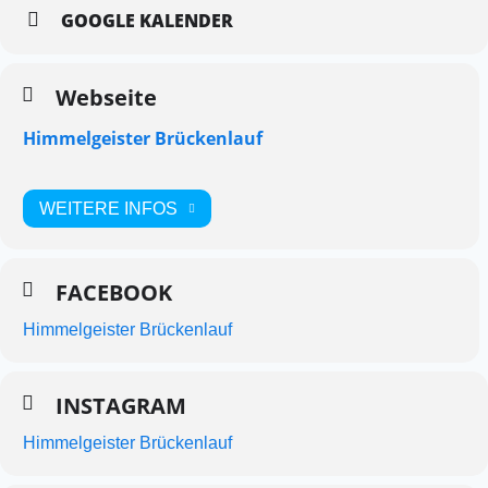
GOOGLE KALENDER
Webseite
Himmelgeister Brückenlauf
WEITERE INFOS
FACEBOOK
Himmelgeister Brückenlauf
INSTAGRAM
Himmelgeister Brückenlauf