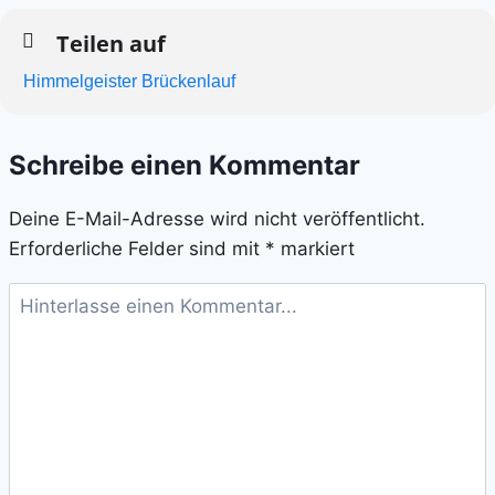
Teilen auf
Himmelgeister Brückenlauf
Schreibe einen Kommentar
Deine E-Mail-Adresse wird nicht veröffentlicht.
Erforderliche Felder sind mit
*
markiert