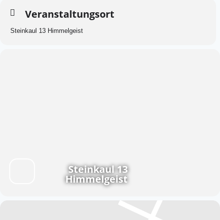
Veranstaltungsort
Steinkaul 13 Himmelgeist
Steinkaul 13
Himmelgeist