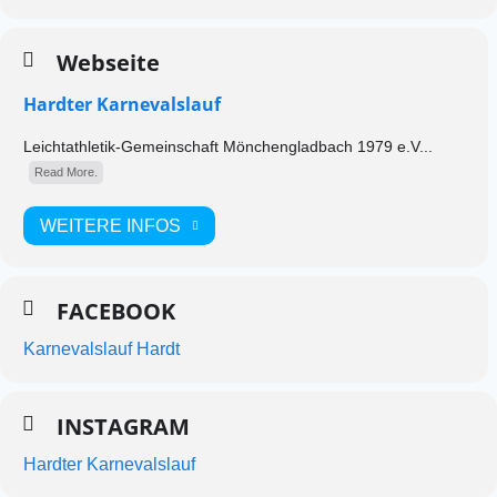
Webseite
Hardter Karnevalslauf
Leichtathletik-Gemeinschaft Mönchengladbach 1979 e.V...
Read More.
WEITERE INFOS
FACEBOOK
Karnevalslauf Hardt
INSTAGRAM
Hardter Karnevalslauf