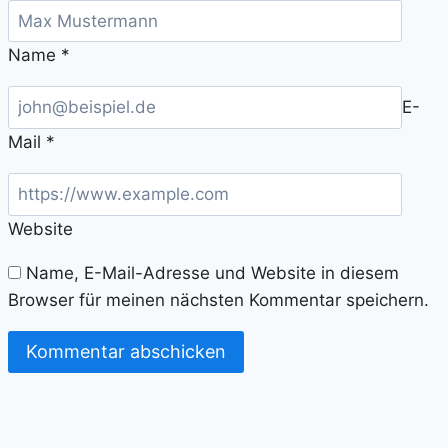
Name
*
E-
Mail
*
Website
Name, E-Mail-Adresse und Website in diesem
Browser für meinen nächsten Kommentar speichern.