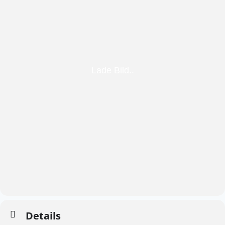
Details