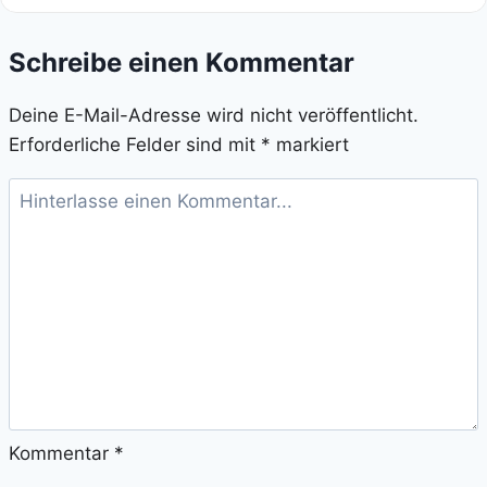
Schreibe einen Kommentar
Deine E-Mail-Adresse wird nicht veröffentlicht.
Erforderliche Felder sind mit
*
markiert
Kommentar
*