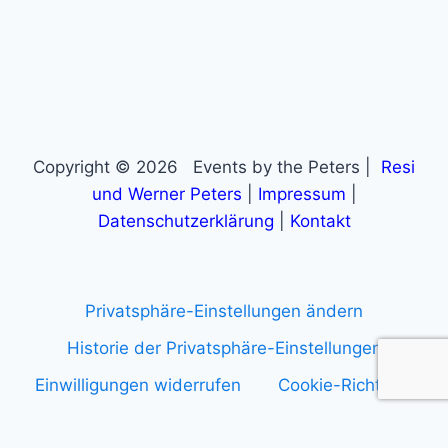
Copyright © 2026 Events by the Peters |
Resi
und Werner Peters
|
Impressum
|
Datenschutzerklärung
|
Kontakt
Privatsphäre-Einstellungen ändern
Historie der Privatsphäre-Einstellungen
Einwilligungen widerrufen
Cookie-Richtlinie