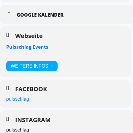
GOOGLE KALENDER
Webseite
Pulsschlag Events
WEITERE INFOS
FACEBOOK
pulsschlag
INSTAGRAM
pulsschlag