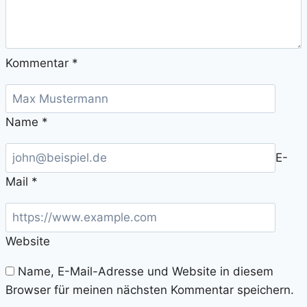
Kommentar
*
Name
*
E-
Mail
*
Website
Name, E-Mail-Adresse und Website in diesem
Browser für meinen nächsten Kommentar speichern.