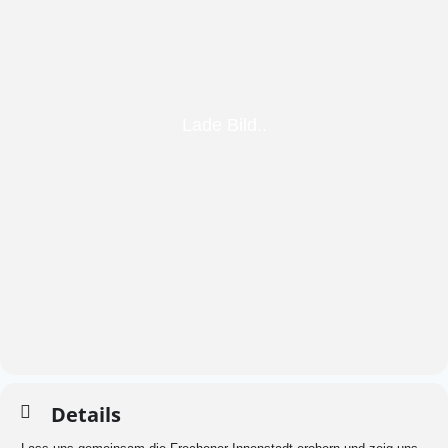
Details