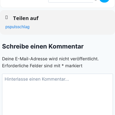
Teilen auf
pspulsschlag
Schreibe einen Kommentar
Deine E-Mail-Adresse wird nicht veröffentlicht.
Erforderliche Felder sind mit
*
markiert