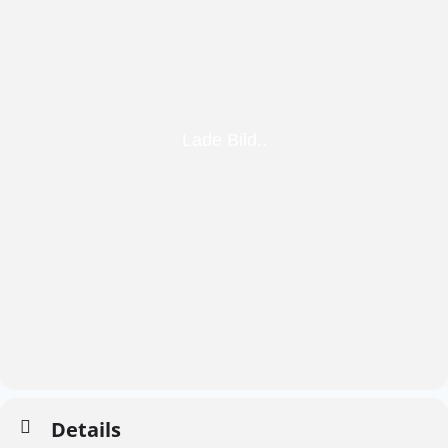
Details