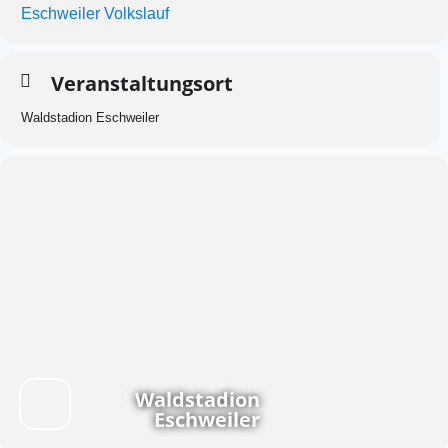
Eschweiler Volkslauf
Veranstaltungsort
Waldstadion Eschweiler
Waldstadion
Eschweiler