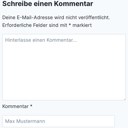
Schreibe einen Kommentar
Deine E-Mail-Adresse wird nicht veröffentlicht.
Erforderliche Felder sind mit
*
markiert
Kommentar
*