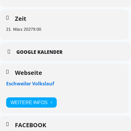
Zeit
21. März 2027
9:00
GOOGLE KALENDER
Webseite
Eschweiler Volkslauf
WEITERE INFOS
FACEBOOK