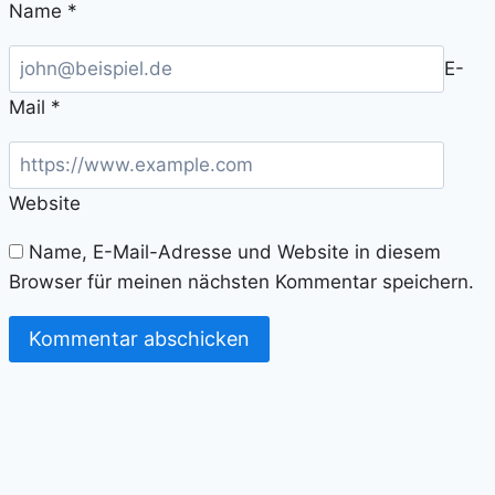
Name
*
E-
Mail
*
Website
Name, E-Mail-Adresse und Website in diesem
Browser für meinen nächsten Kommentar speichern.