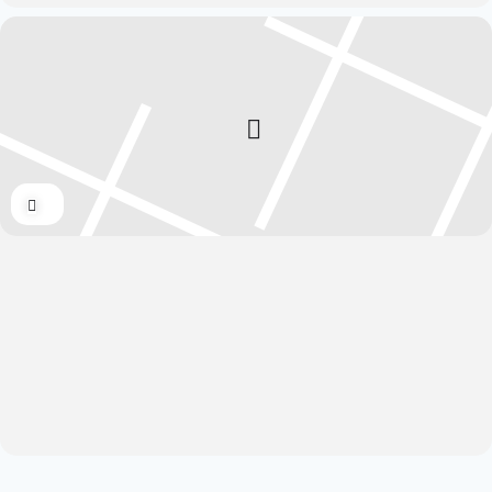
Expand