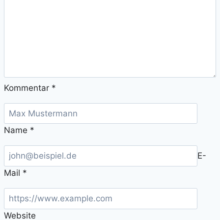
Kommentar
*
Name
*
E-
Mail
*
Website