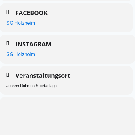
FACEBOOK
SG Holzheim
INSTAGRAM
SG Holzheim
Veranstaltungsort
Johann-Dahmen-Sportanlage