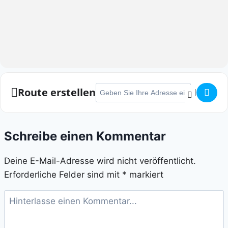
Adresse - Erftflitzerlauf []
Route erstellen
Schreibe einen Kommentar
Deine E-Mail-Adresse wird nicht veröffentlicht.
Erforderliche Felder sind mit
*
markiert