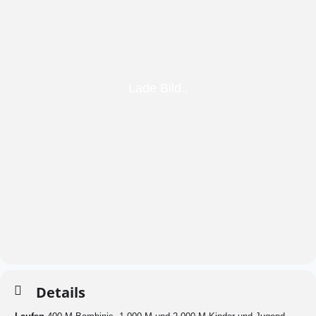
Details