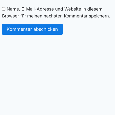
Name, E-Mail-Adresse und Website in diesem
Browser für meinen nächsten Kommentar speichern.
Alternative: