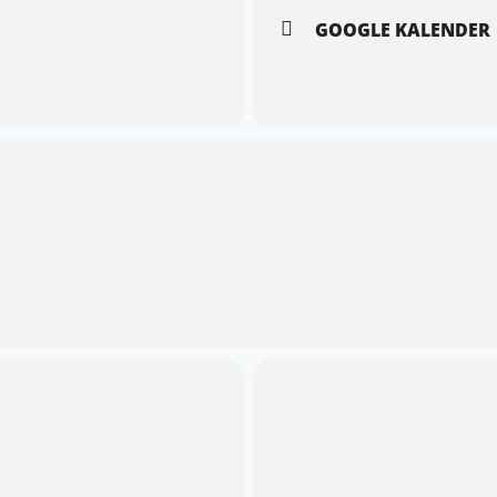
GOOGLE KALENDER