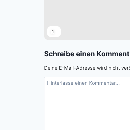
Expand
Schreibe einen Komment
Deine E-Mail-Adresse wird nicht verö