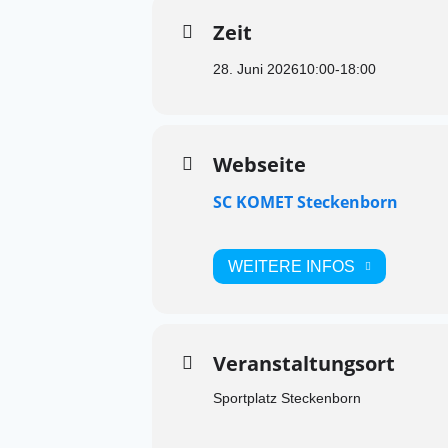
Zeit
28. Juni 2026
10:00
-
18:00
Webseite
SC KOMET Steckenborn
WEITERE INFOS
Veranstaltungsort
Sportplatz Steckenborn