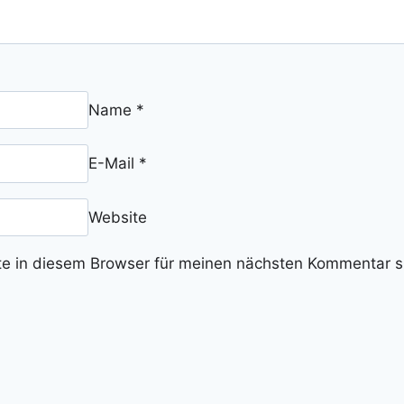
Name
*
E-Mail
*
Website
e in diesem Browser für meinen nächsten Kommentar s