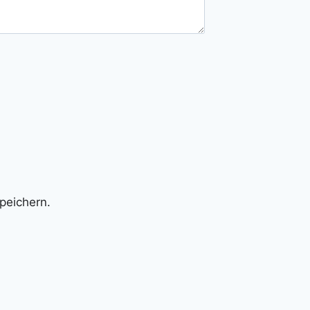
peichern.