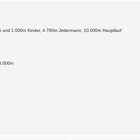
0m und 1.000m Kinder, 4.700m Jedermann, 10.000m Hauptlauf
10.000m