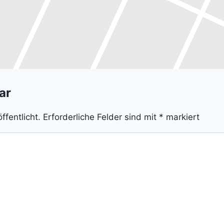
ar
ffentlicht.
Erforderliche Felder sind mit
*
markiert