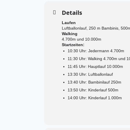
Details
Laufen
Luftballonlauf, 250 m Bambinis, 50
Walking
4.700m und 10.000m
Startzeiten:
10:30 Uhr: Jedermann 4.700m
11:30 Uhr: Walking 4.700m und 
11:45 Uhr: Hauptlauf 10.000m
13:30 Uhr: Luftballonlauf
13:40 Uhr: Bambinilauf 250m
13:50 Uhr: Kinderlauf 500m
14:00 Uhr: Kinderlauf 1.000m