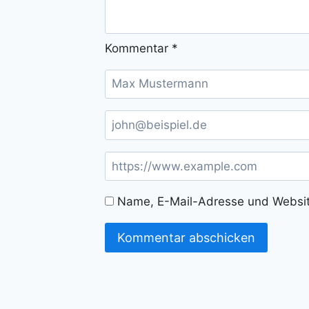
Kommentar
*
Name, E-Mail-Adresse und Websit