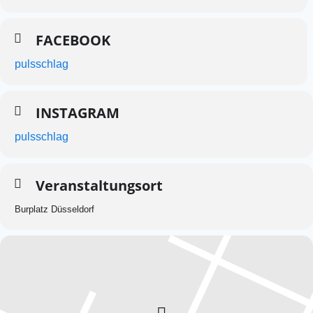
FACEBOOK
pulsschlag
INSTAGRAM
pulsschlag
Veranstaltungsort
Burplatz Düsseldorf