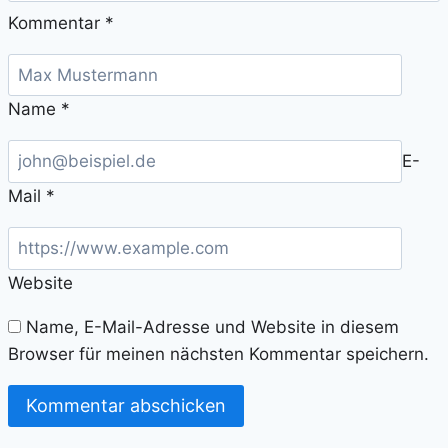
Kommentar
*
Name
*
E-
Mail
*
Website
Name, E-Mail-Adresse und Website in diesem
Browser für meinen nächsten Kommentar speichern.