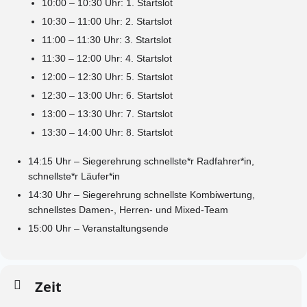
10:00 – 10:30 Uhr: 1. Startslot
10:30 – 11:00 Uhr: 2. Startslot
11:00 – 11:30 Uhr: 3. Startslot
11:30 – 12:00 Uhr: 4. Startslot
12:00 – 12:30 Uhr: 5. Startslot
12:30 – 13:00 Uhr: 6. Startslot
13:00 – 13:30 Uhr: 7. Startslot
13:30 – 14:00 Uhr: 8. Startslot
14:15 Uhr
– Siegerehrung schnellste*r Radfahrer*in,
schnellste*r Läufer*in
14:30 Uhr
– Siegerehrung schnellste Kombiwertung,
schnellstes Damen-, Herren- und Mixed-Team
15:00 Uhr
– Veranstaltungsende
Zeit