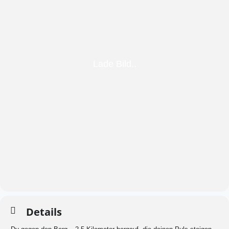
Details