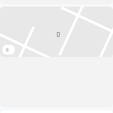
Expand