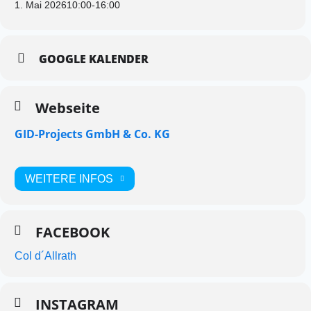
1. Mai 2026
10:00
-
16:00
GOOGLE KALENDER
Webseite
GID-Projects GmbH & Co. KG
WEITERE INFOS
FACEBOOK
Col d´Allrath
INSTAGRAM