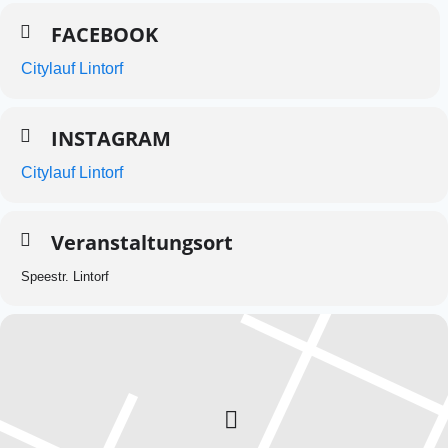
FACEBOOK
Citylauf Lintorf
INSTAGRAM
Citylauf Lintorf
Veranstaltungsort
Speestr. Lintorf