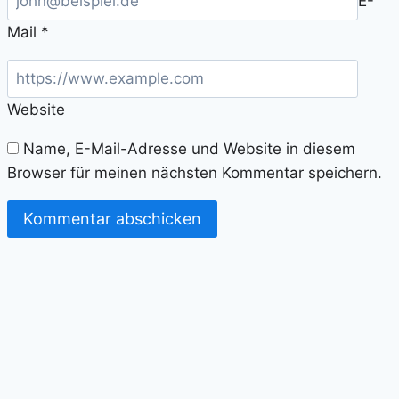
E-
Mail
*
Website
Name, E-Mail-Adresse und Website in diesem
Browser für meinen nächsten Kommentar speichern.