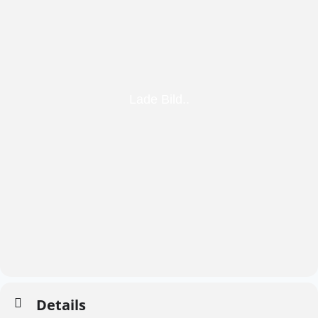
Details