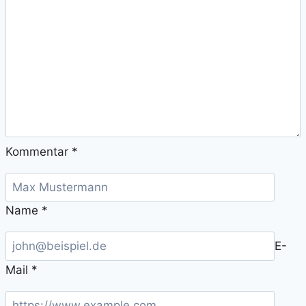
Kommentar
*
Name
*
E-
Mail
*