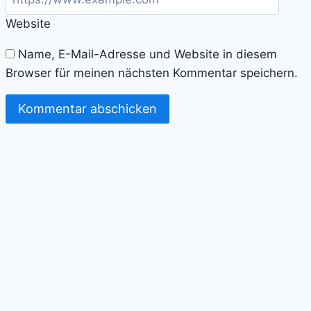
Website
Name, E-Mail-Adresse und Website in diesem
Browser für meinen nächsten Kommentar speichern.