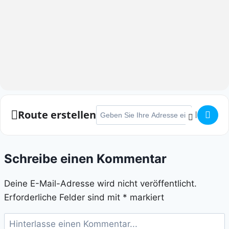
Adresse - Citylauf Erftstadt []
Route erstellen
Schreibe einen Kommentar
Deine E-Mail-Adresse wird nicht veröffentlicht.
Erforderliche Felder sind mit
*
markiert