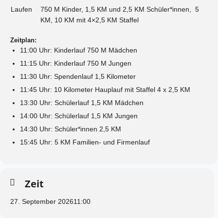
Laufen
750 M Kinder, 1,5 KM und 2,5 KM Schüler*innen, 5
KM, 10 KM mit 4×2,5 KM Staffel
Zeitplan:
11:00 Uhr: Kinderlauf 750 M Mädchen
11:15 Uhr: Kinderlauf 750 M Jungen
11:30 Uhr: Spendenlauf 1,5 Kilometer
11:45 Uhr: 10 Kilometer Hauplauf mit Staffel 4 x 2,5 KM
13:30 Uhr: Schülerlauf 1,5 KM Mädchen
14:00 Uhr: Schülerlauf 1,5 KM Jungen
14:30 Uhr: Schüler*innen 2,5 KM
15:45 Uhr: 5 KM Familien- und Firmenlauf
Zeit
27. September 2026
11:00