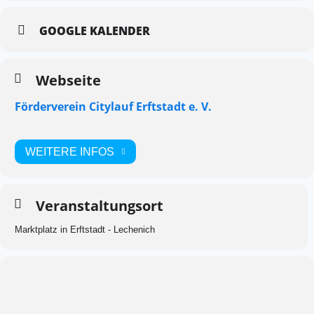
GOOGLE KALENDER
Webseite
Förderverein Citylauf Erftstadt e. V.
WEITERE INFOS
Veranstaltungsort
Marktplatz in Erftstadt - Lechenich