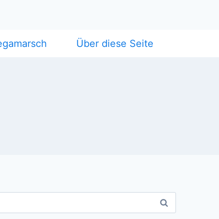
egamarsch
Über diese Seite