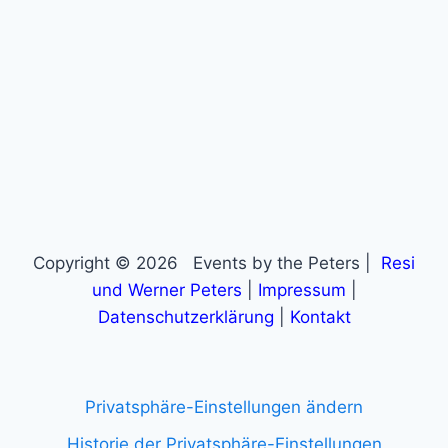
Copyright © 2026 Events by the Peters |
Resi
und Werner Peters
|
Impressum
|
Datenschutzerklärung
|
Kontakt
Privatsphäre-Einstellungen ändern
Historie der Privatsphäre-Einstellungen