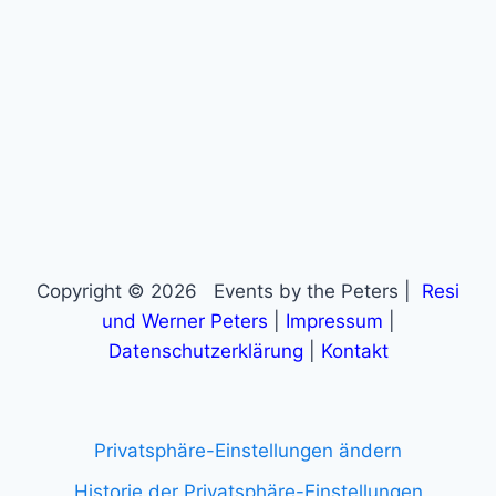
Copyright © 2026 Events by the Peters |
Resi
und Werner Peters
|
Impressum
|
Datenschutzerklärung
|
Kontakt
Privatsphäre-Einstellungen ändern
Historie der Privatsphäre-Einstellungen