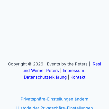
Copyright © 2026 Events by the Peters |
Resi
und Werner Peters
|
Impressum
|
Datenschutzerklärung
|
Kontakt
Privatsphäre-Einstellungen ändern
Historie der Privatsphäre-Einstellungen