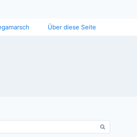
egamarsch
Über diese Seite