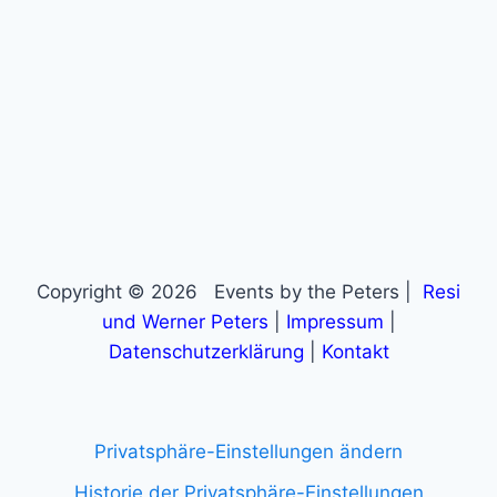
Copyright © 2026 Events by the Peters |
Resi
und Werner Peters
|
Impressum
|
Datenschutzerklärung
|
Kontakt
Privatsphäre-Einstellungen ändern
Historie der Privatsphäre-Einstellungen