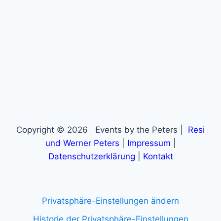
Copyright © 2026 Events by the Peters |
Resi
und Werner Peters
|
Impressum
|
Datenschutzerklärung
|
Kontakt
Privatsphäre-Einstellungen ändern
Historie der Privatsphäre-Einstellungen