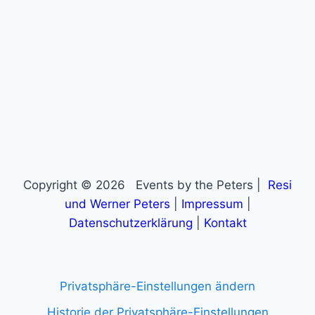
Copyright © 2026 Events by the Peters |
Resi
und Werner Peters
|
Impressum
|
Datenschutzerklärung
|
Kontakt
Privatsphäre-Einstellungen ändern
Historie der Privatsphäre-Einstellungen