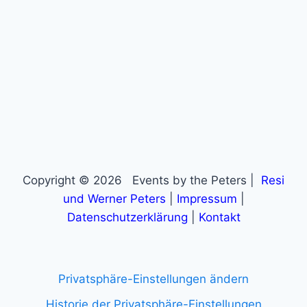
Copyright © 2026 Events by the Peters |
Resi
und Werner Peters
|
Impressum
|
Datenschutzerklärung
|
Kontakt
Privatsphäre-Einstellungen ändern
Historie der Privatsphäre-Einstellungen