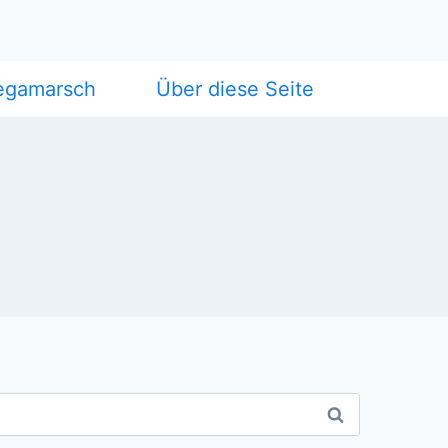
egamarsch
Über diese Seite