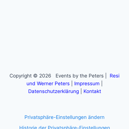
Copyright © 2026 Events by the Peters |
Resi
und Werner Peters
|
Impressum
|
Datenschutzerklärung
|
Kontakt
Privatsphäre-Einstellungen ändern
Historie der Privatsphäre-Einstellungen