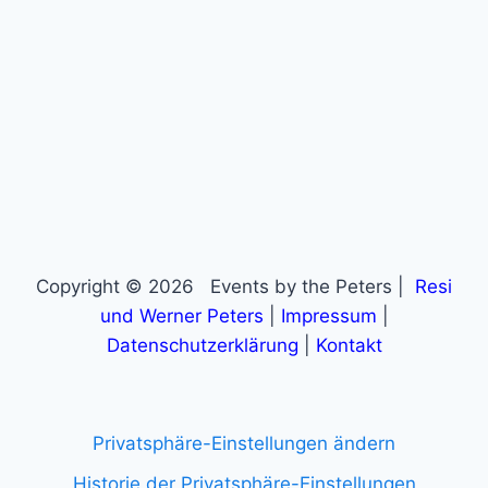
Copyright © 2026 Events by the Peters |
Resi
und Werner Peters
|
Impressum
|
Datenschutzerklärung
|
Kontakt
Privatsphäre-Einstellungen ändern
Historie der Privatsphäre-Einstellungen