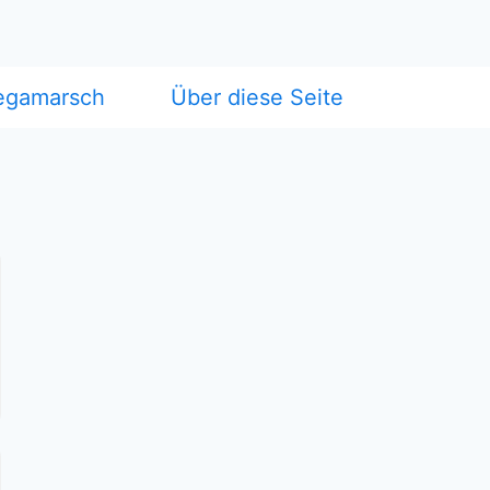
egamarsch
Über diese Seite