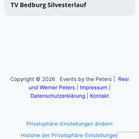
TV Bedburg Silvesterlauf
Copyright © 2026 Events by the Peters |
Resi
und Werner Peters
|
Impressum
|
Datenschutzerklärung
|
Kontakt
Privatsphäre-Einstellungen ändern
Historie der Privatsphäre-Einstellungen