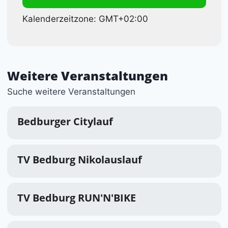
Kalenderzeitzone: GMT+02:00
Weitere Veranstaltungen
Suche weitere Veranstaltungen
Bedburger Citylauf
TV Bedburg Nikolauslauf
TV Bedburg RUN'N'BIKE