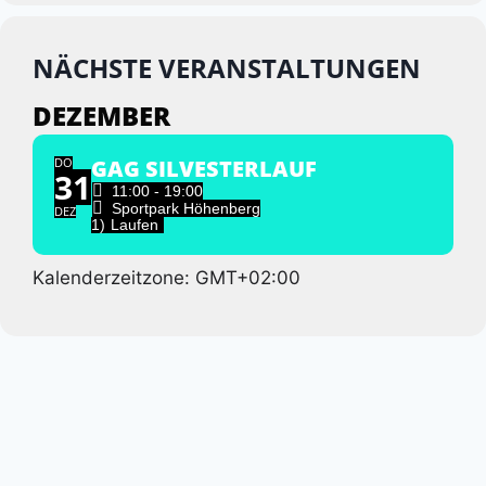
NÄCHSTE VERANSTALTUNGEN
DEZEMBER
DO
GAG SILVESTERLAUF
31
11:00 - 19:00
Sportpark Höhenberg
DEZ
1)
Laufen
Kalenderzeitzone: GMT+02:00