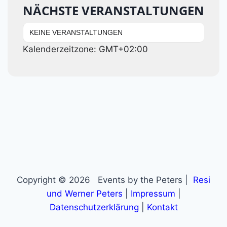
NÄCHSTE VERANSTALTUNGEN
KEINE VERANSTALTUNGEN
Kalenderzeitzone: GMT+02:00
Copyright © 2026 Events by the Peters |
Resi
und Werner Peters
|
Impressum
|
Datenschutzerklärung
|
Kontakt